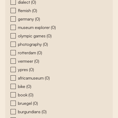
dialect
(0)
flemish
(0)
germany
(0)
museum explorer
(0)
olympic games
(0)
photography
(0)
rotterdam
(0)
vermeer
(0)
ypres
(0)
africamuseum
(0)
bike
(0)
book
(0)
bruegel
(0)
burgundians
(0)