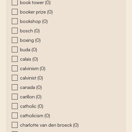
book tower
(0)
booker prize
(0)
bookshop
(0)
bosch
(0)
boxing
(0)
buda
(0)
calais
(0)
calvinism
(0)
calvinist
(0)
canada
(0)
carillon
(0)
catholic
(0)
catholicism
(0)
charlotte van den broeck
(0)