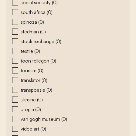
social security
(0)
south africa
(0)
spinoza
(0)
stedman
(0)
stock exchange
(0)
textile
(0)
toon tellegen
(0)
tourism
(0)
translator
(0)
transpoesie
(0)
ukraine
(0)
utopia
(0)
van gogh museum
(0)
video art
(0)