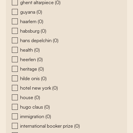
ghent altarpiece
(0)
guyana
(0)
haarlem
(0)
habsburg
(0)
hans depelchin
(0)
health
(0)
heerlen
(0)
heritage
(0)
hilde onis
(0)
hotel new york
(0)
house
(0)
hugo claus
(0)
immigration
(0)
international booker prize
(0)