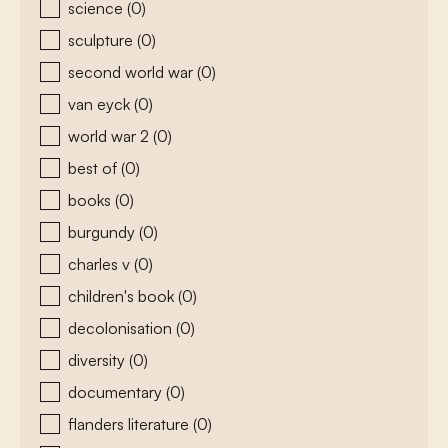
science
(0)
sculpture
(0)
second world war
(0)
van eyck
(0)
world war 2
(0)
best of
(0)
books
(0)
burgundy
(0)
charles v
(0)
children's book
(0)
decolonisation
(0)
diversity
(0)
documentary
(0)
flanders literature
(0)