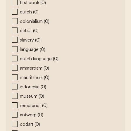
first book
(0)
dutch
(0)
colonialism
(0)
debut
(0)
slavery
(0)
language
(0)
dutch language
(0)
amsterdam
(0)
mauritshuis
(0)
indonesia
(0)
museum
(0)
rembrandt
(0)
antwerp
(0)
codart
(0)