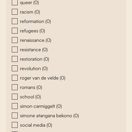
queer
(0)
racism
(0)
reformation
(0)
refugees
(0)
renaissance
(0)
resistance
(0)
restoration
(0)
revolution
(0)
roger van de velde
(0)
romans
(0)
school
(0)
simon carmiggelt
(0)
simone atangana bekono
(0)
social media
(0)