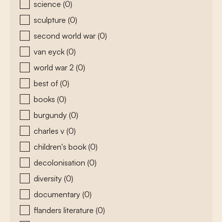
science
(0)
sculpture
(0)
second world war
(0)
van eyck
(0)
world war 2
(0)
best of
(0)
books
(0)
burgundy
(0)
charles v
(0)
children's book
(0)
decolonisation
(0)
diversity
(0)
documentary
(0)
flanders literature
(0)