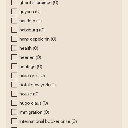
ghent altarpiece
(0)
guyana
(0)
haarlem
(0)
habsburg
(0)
hans depelchin
(0)
health
(0)
heerlen
(0)
heritage
(0)
hilde onis
(0)
hotel new york
(0)
house
(0)
hugo claus
(0)
immigration
(0)
international booker prize
(0)