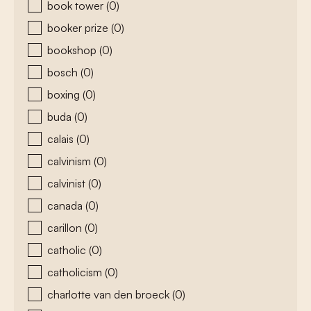
book tower
(0)
booker prize
(0)
bookshop
(0)
bosch
(0)
boxing
(0)
buda
(0)
calais
(0)
calvinism
(0)
calvinist
(0)
canada
(0)
carillon
(0)
catholic
(0)
catholicism
(0)
charlotte van den broeck
(0)