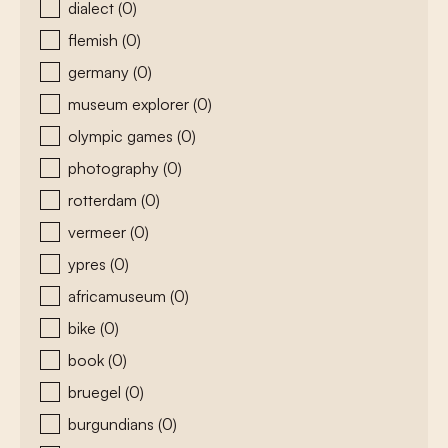
dialect
(0)
flemish
(0)
germany
(0)
museum explorer
(0)
olympic games
(0)
photography
(0)
rotterdam
(0)
vermeer
(0)
ypres
(0)
africamuseum
(0)
bike
(0)
book
(0)
bruegel
(0)
burgundians
(0)