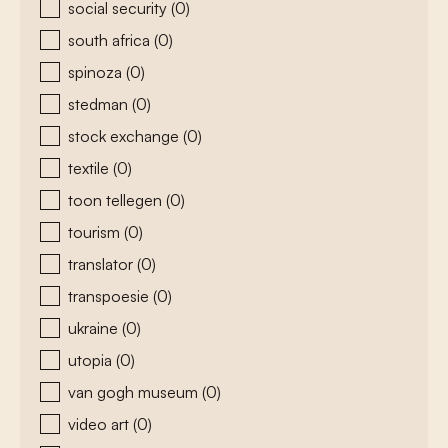
social security
(0)
south africa
(0)
spinoza
(0)
stedman
(0)
stock exchange
(0)
textile
(0)
toon tellegen
(0)
tourism
(0)
translator
(0)
transpoesie
(0)
ukraine
(0)
utopia
(0)
van gogh museum
(0)
video art
(0)