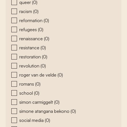
queer
(0)
racism
(0)
reformation
(0)
refugees
(0)
renaissance
(0)
resistance
(0)
restoration
(0)
revolution
(0)
roger van de velde
(0)
romans
(0)
school
(0)
simon carmiggelt
(0)
simone atangana bekono
(0)
social media
(0)