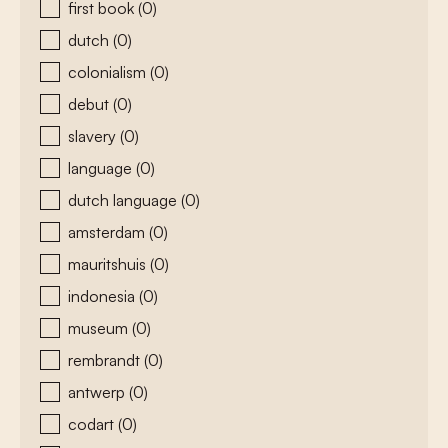
first book
(0)
dutch
(0)
colonialism
(0)
debut
(0)
slavery
(0)
language
(0)
dutch language
(0)
amsterdam
(0)
mauritshuis
(0)
indonesia
(0)
museum
(0)
rembrandt
(0)
antwerp
(0)
codart
(0)