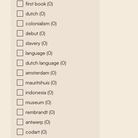
first book
(0)
dutch
(0)
colonialism
(0)
debut
(0)
slavery
(0)
language
(0)
dutch language
(0)
amsterdam
(0)
mauritshuis
(0)
indonesia
(0)
museum
(0)
rembrandt
(0)
antwerp
(0)
codart
(0)