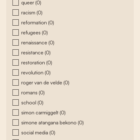
queer
(0)
racism
(0)
reformation
(0)
refugees
(0)
renaissance
(0)
resistance
(0)
restoration
(0)
revolution
(0)
roger van de velde
(0)
romans
(0)
school
(0)
simon carmiggelt
(0)
simone atangana bekono
(0)
social media
(0)