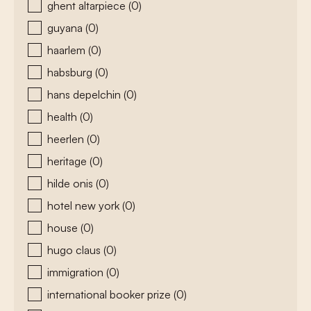
ghent altarpiece
(0)
guyana
(0)
haarlem
(0)
habsburg
(0)
hans depelchin
(0)
health
(0)
heerlen
(0)
heritage
(0)
hilde onis
(0)
hotel new york
(0)
house
(0)
hugo claus
(0)
immigration
(0)
international booker prize
(0)