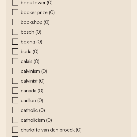
book tower
(0)
booker prize
(0)
bookshop
(0)
bosch
(0)
boxing
(0)
buda
(0)
calais
(0)
calvinism
(0)
calvinist
(0)
canada
(0)
carillon
(0)
catholic
(0)
catholicism
(0)
charlotte van den broeck
(0)