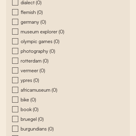
dialect
(0)
flemish
(0)
germany
(0)
museum explorer
(0)
olympic games
(0)
photography
(0)
rotterdam
(0)
vermeer
(0)
ypres
(0)
africamuseum
(0)
bike
(0)
book
(0)
bruegel
(0)
burgundians
(0)