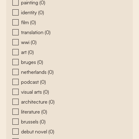
painting
(0)
identity
(0)
film
(0)
translation
(0)
wwi
(0)
art
(0)
bruges
(0)
netherlands
(0)
podcast
(0)
visual arts
(0)
architecture
(0)
literature
(0)
brussels
(0)
debut novel
(0)