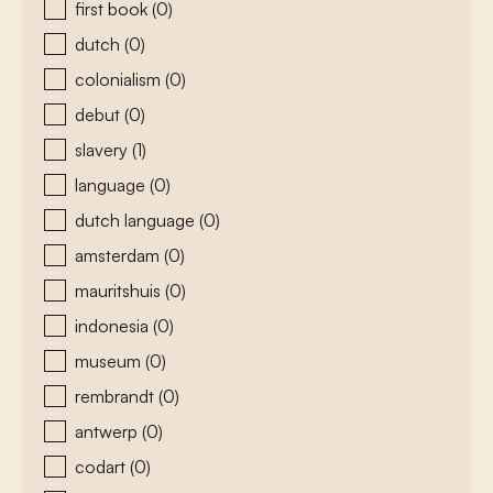
first book
(0)
dutch
(0)
colonialism
(0)
debut
(0)
slavery
(1)
language
(0)
dutch language
(0)
amsterdam
(0)
mauritshuis
(0)
indonesia
(0)
museum
(0)
rembrandt
(0)
antwerp
(0)
codart
(0)