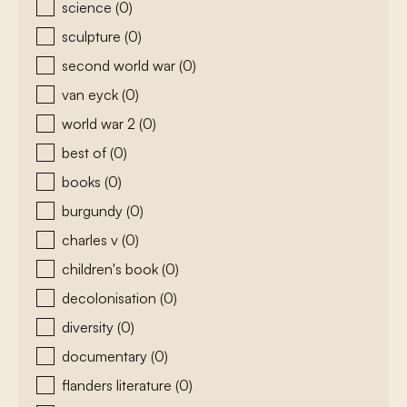
science
(0)
sculpture
(0)
second world war
(0)
van eyck
(0)
world war 2
(0)
best of
(0)
books
(0)
burgundy
(0)
charles v
(0)
children's book
(0)
decolonisation
(0)
diversity
(0)
documentary
(0)
flanders literature
(0)