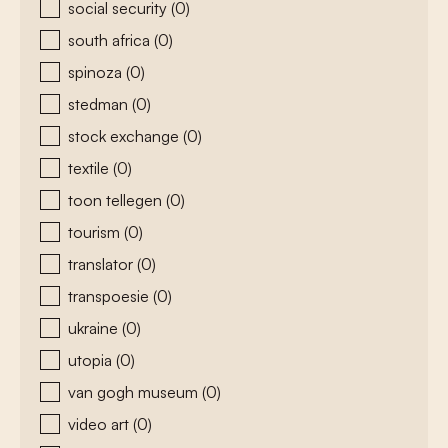
social security
(0)
south africa
(0)
spinoza
(0)
stedman
(0)
stock exchange
(0)
textile
(0)
toon tellegen
(0)
tourism
(0)
translator
(0)
transpoesie
(0)
ukraine
(0)
utopia
(0)
van gogh museum
(0)
video art
(0)