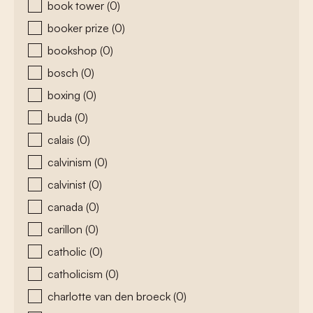
book tower
(0)
booker prize
(0)
bookshop
(0)
bosch
(0)
boxing
(0)
buda
(0)
calais
(0)
calvinism
(0)
calvinist
(0)
canada
(0)
carillon
(0)
catholic
(0)
catholicism
(0)
charlotte van den broeck
(0)