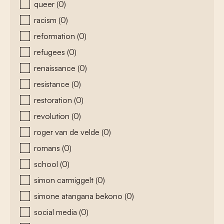
queer
(0)
racism
(0)
reformation
(0)
refugees
(0)
renaissance
(0)
resistance
(0)
restoration
(0)
revolution
(0)
roger van de velde
(0)
romans
(0)
school
(0)
simon carmiggelt
(0)
simone atangana bekono
(0)
social media
(0)