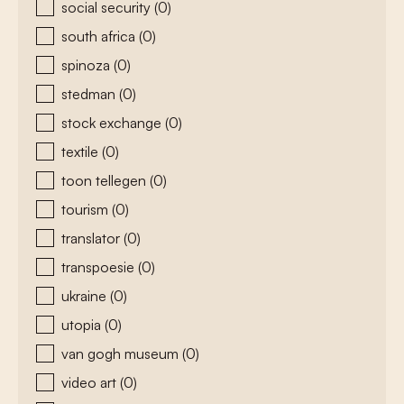
social security
(0)
south africa
(0)
spinoza
(0)
stedman
(0)
stock exchange
(0)
textile
(0)
toon tellegen
(0)
tourism
(0)
translator
(0)
transpoesie
(0)
ukraine
(0)
utopia
(0)
van gogh museum
(0)
video art
(0)