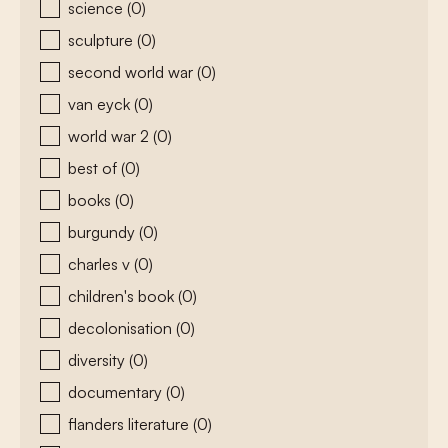
science
(0)
sculpture
(0)
second world war
(0)
van eyck
(0)
world war 2
(0)
best of
(0)
books
(0)
burgundy
(0)
charles v
(0)
children's book
(0)
decolonisation
(0)
diversity
(0)
documentary
(0)
flanders literature
(0)