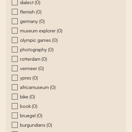
dialect
(0)
flemish
(0)
germany
(0)
museum explorer
(0)
olympic games
(0)
photography
(0)
rotterdam
(0)
vermeer
(0)
ypres
(0)
africamuseum
(0)
bike
(0)
book
(0)
bruegel
(0)
burgundians
(0)