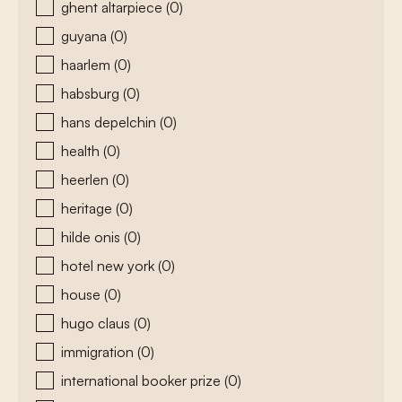
ghent altarpiece
(0)
guyana
(0)
haarlem
(0)
habsburg
(0)
hans depelchin
(0)
health
(0)
heerlen
(0)
heritage
(0)
hilde onis
(0)
hotel new york
(0)
house
(0)
hugo claus
(0)
immigration
(0)
international booker prize
(0)