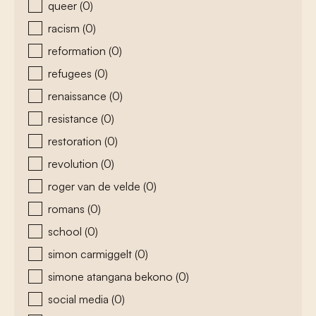
queer
(0)
racism
(0)
reformation
(0)
refugees
(0)
renaissance
(0)
resistance
(0)
restoration
(0)
revolution
(0)
roger van de velde
(0)
romans
(0)
school
(0)
simon carmiggelt
(0)
simone atangana bekono
(0)
social media
(0)