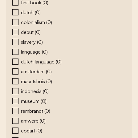
first book
(0)
dutch
(0)
colonialism
(0)
debut
(0)
slavery
(0)
language
(0)
dutch language
(0)
amsterdam
(0)
mauritshuis
(0)
indonesia
(0)
museum
(0)
rembrandt
(0)
antwerp
(0)
codart
(0)