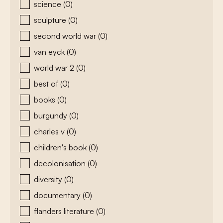
science
(0)
sculpture
(0)
second world war
(0)
van eyck
(0)
world war 2
(0)
best of
(0)
books
(0)
burgundy
(0)
charles v
(0)
children's book
(0)
decolonisation
(0)
diversity
(0)
documentary
(0)
flanders literature
(0)