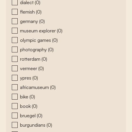
dialect
(0)
flemish
(0)
germany
(0)
museum explorer
(0)
olympic games
(0)
photography
(0)
rotterdam
(0)
vermeer
(0)
ypres
(0)
africamuseum
(0)
bike
(0)
book
(0)
bruegel
(0)
burgundians
(0)