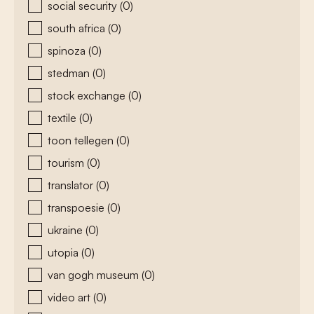
social security
(0)
south africa
(0)
spinoza
(0)
stedman
(0)
stock exchange
(0)
textile
(0)
toon tellegen
(0)
tourism
(0)
translator
(0)
transpoesie
(0)
ukraine
(0)
utopia
(0)
van gogh museum
(0)
video art
(0)