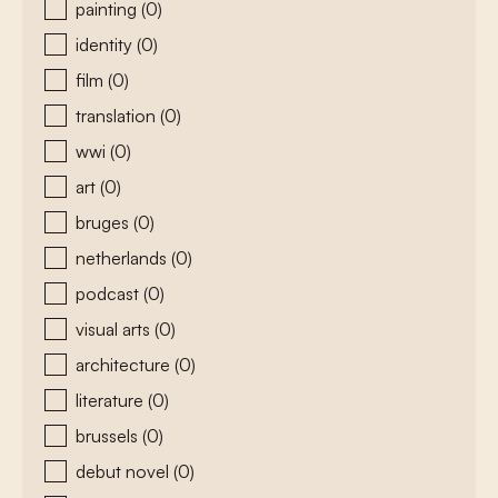
painting
(0)
identity
(0)
film
(0)
translation
(0)
wwi
(0)
art
(0)
bruges
(0)
netherlands
(0)
podcast
(0)
visual arts
(0)
architecture
(0)
literature
(0)
brussels
(0)
debut novel
(0)