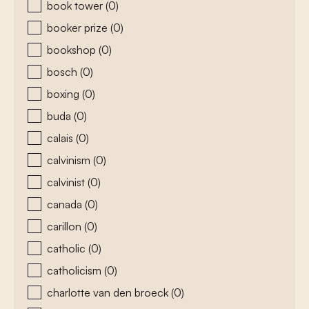
book tower
(0)
booker prize
(0)
bookshop
(0)
bosch
(0)
boxing
(0)
buda
(0)
calais
(0)
calvinism
(0)
calvinist
(0)
canada
(0)
carillon
(0)
catholic
(0)
catholicism
(0)
charlotte van den broeck
(0)