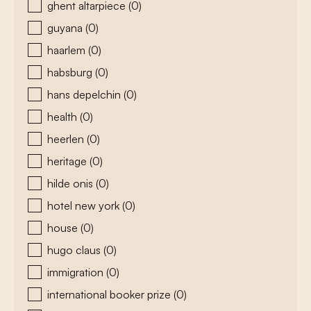
ghent altarpiece
(0)
guyana
(0)
haarlem
(0)
habsburg
(0)
hans depelchin
(0)
health
(0)
heerlen
(0)
heritage
(0)
hilde onis
(0)
hotel new york
(0)
house
(0)
hugo claus
(0)
immigration
(0)
international booker prize
(0)