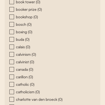
book tower
(0)
booker prize
(0)
bookshop
(0)
bosch
(0)
boxing
(0)
buda
(0)
calais
(0)
calvinism
(0)
calvinist
(0)
canada
(0)
carillon
(0)
catholic
(0)
catholicism
(0)
charlotte van den broeck
(0)