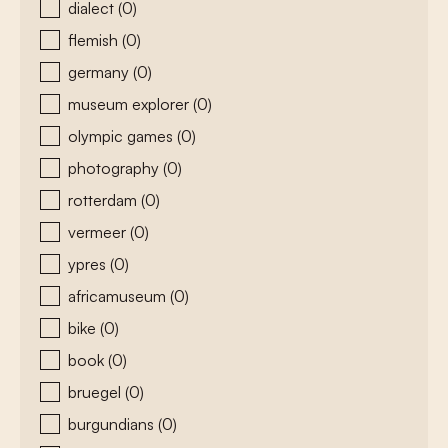
dialect
(0)
flemish
(0)
germany
(0)
museum explorer
(0)
olympic games
(0)
photography
(0)
rotterdam
(0)
vermeer
(0)
ypres
(0)
africamuseum
(0)
bike
(0)
book
(0)
bruegel
(0)
burgundians
(0)