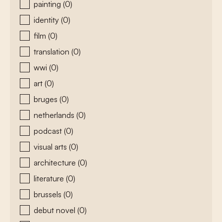
painting
(0)
identity
(0)
film
(0)
translation
(0)
wwi
(0)
art
(0)
bruges
(0)
netherlands
(0)
podcast
(0)
visual arts
(0)
architecture
(0)
literature
(0)
brussels
(0)
debut novel
(0)