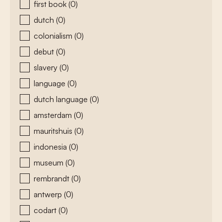
first book
(0)
dutch
(0)
colonialism
(0)
debut
(0)
slavery
(0)
language
(0)
dutch language
(0)
amsterdam
(0)
mauritshuis
(0)
indonesia
(0)
museum
(0)
rembrandt
(0)
antwerp
(0)
codart
(0)