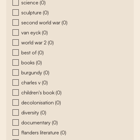
science
(0)
sculpture
(0)
second world war
(0)
van eyck
(0)
world war 2
(0)
best of
(0)
books
(0)
burgundy
(0)
charles v
(0)
children's book
(0)
decolonisation
(0)
diversity
(0)
documentary
(0)
flanders literature
(0)