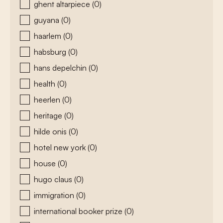
ghent altarpiece
(0)
guyana
(0)
haarlem
(0)
habsburg
(0)
hans depelchin
(0)
health
(0)
heerlen
(0)
heritage
(0)
hilde onis
(0)
hotel new york
(0)
house
(0)
hugo claus
(0)
immigration
(0)
international booker prize
(0)