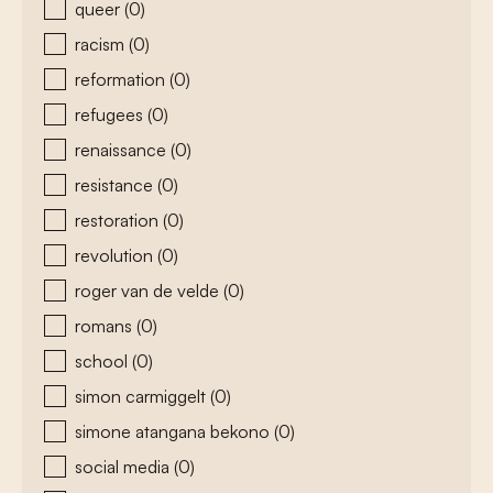
queer
(0)
racism
(0)
reformation
(0)
refugees
(0)
renaissance
(0)
resistance
(0)
restoration
(0)
revolution
(0)
roger van de velde
(0)
romans
(0)
school
(0)
simon carmiggelt
(0)
simone atangana bekono
(0)
social media
(0)