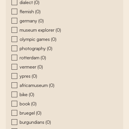
dialect
(0)
flemish
(0)
germany
(0)
museum explorer
(0)
olympic games
(0)
photography
(0)
rotterdam
(0)
vermeer
(0)
ypres
(0)
africamuseum
(0)
bike
(0)
book
(0)
bruegel
(0)
burgundians
(0)