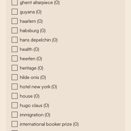
ghent altarpiece
(0)
guyana
(0)
haarlem
(0)
habsburg
(0)
hans depelchin
(0)
health
(0)
heerlen
(0)
heritage
(0)
hilde onis
(0)
hotel new york
(0)
house
(0)
hugo claus
(0)
immigration
(0)
international booker prize
(0)