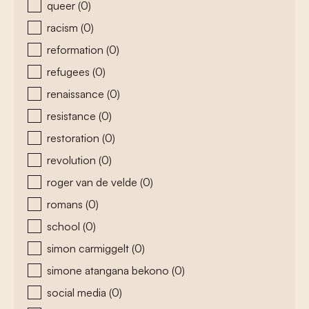
queer
(0)
racism
(0)
reformation
(0)
refugees
(0)
renaissance
(0)
resistance
(0)
restoration
(0)
revolution
(0)
roger van de velde
(0)
romans
(0)
school
(0)
simon carmiggelt
(0)
simone atangana bekono
(0)
social media
(0)