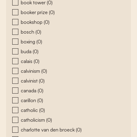
book tower
(0)
booker prize
(0)
bookshop
(0)
bosch
(0)
boxing
(0)
buda
(0)
calais
(0)
calvinism
(0)
calvinist
(0)
canada
(0)
carillon
(0)
catholic
(0)
catholicism
(0)
charlotte van den broeck
(0)