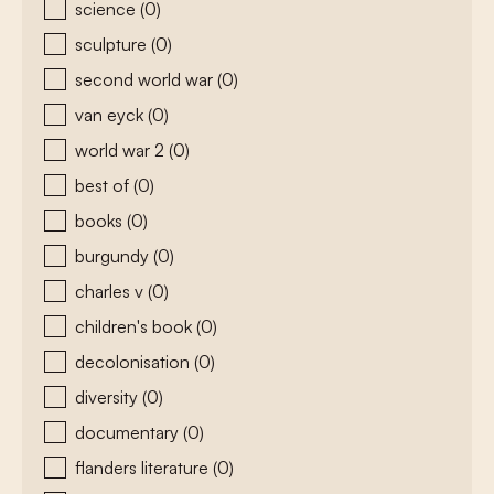
science
(0)
sculpture
(0)
second world war
(0)
van eyck
(0)
world war 2
(0)
best of
(0)
books
(0)
burgundy
(0)
charles v
(0)
children's book
(0)
decolonisation
(0)
diversity
(0)
documentary
(0)
flanders literature
(0)