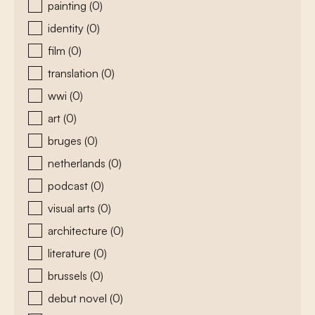
painting
(0)
identity
(0)
film
(0)
translation
(0)
wwi
(0)
art
(0)
bruges
(0)
netherlands
(0)
podcast
(0)
visual arts
(0)
architecture
(0)
literature
(0)
brussels
(0)
debut novel
(0)