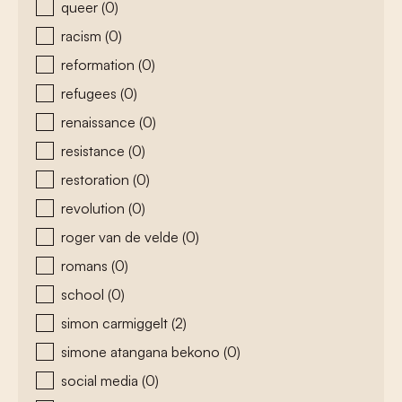
queer
(0)
racism
(0)
reformation
(0)
refugees
(0)
renaissance
(0)
resistance
(0)
restoration
(0)
revolution
(0)
roger van de velde
(0)
romans
(0)
school
(0)
simon carmiggelt
(2)
simone atangana bekono
(0)
social media
(0)