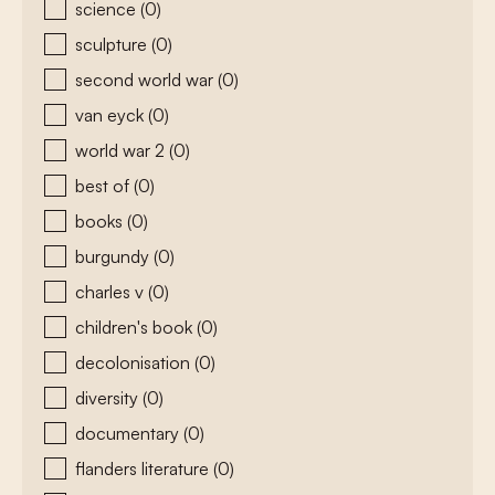
science
(0)
sculpture
(0)
second world war
(0)
van eyck
(0)
world war 2
(0)
best of
(0)
books
(0)
burgundy
(0)
charles v
(0)
children's book
(0)
decolonisation
(0)
diversity
(0)
documentary
(0)
flanders literature
(0)