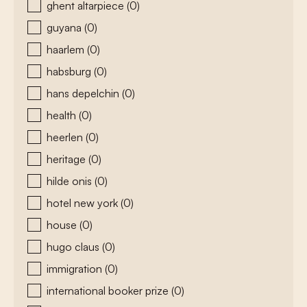
ghent altarpiece
(0)
guyana
(0)
haarlem
(0)
habsburg
(0)
hans depelchin
(0)
health
(0)
heerlen
(0)
heritage
(0)
hilde onis
(0)
hotel new york
(0)
house
(0)
hugo claus
(0)
immigration
(0)
international booker prize
(0)