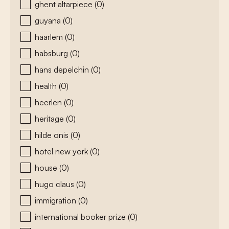
ghent altarpiece
(0)
guyana
(0)
haarlem
(0)
habsburg
(0)
hans depelchin
(0)
health
(0)
heerlen
(0)
heritage
(0)
hilde onis
(0)
hotel new york
(0)
house
(0)
hugo claus
(0)
immigration
(0)
international booker prize
(0)