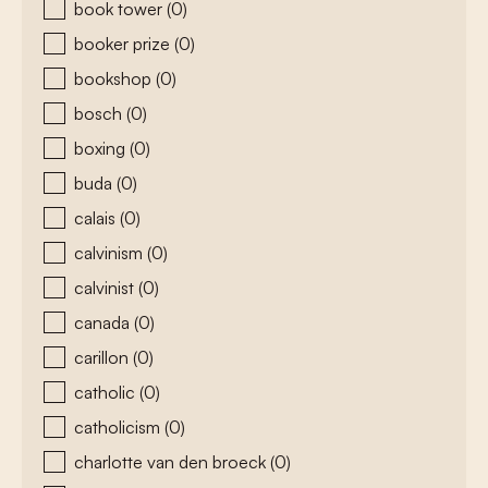
book tower
(0)
booker prize
(0)
bookshop
(0)
bosch
(0)
boxing
(0)
buda
(0)
calais
(0)
calvinism
(0)
calvinist
(0)
canada
(0)
carillon
(0)
catholic
(0)
catholicism
(0)
charlotte van den broeck
(0)