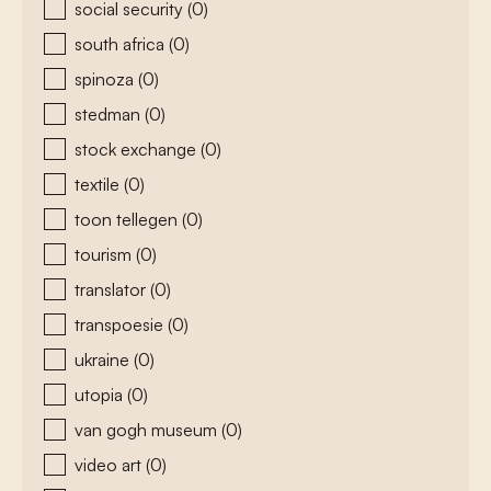
social security
(0)
south africa
(0)
spinoza
(0)
stedman
(0)
stock exchange
(0)
textile
(0)
toon tellegen
(0)
tourism
(0)
translator
(0)
transpoesie
(0)
ukraine
(0)
utopia
(0)
van gogh museum
(0)
video art
(0)