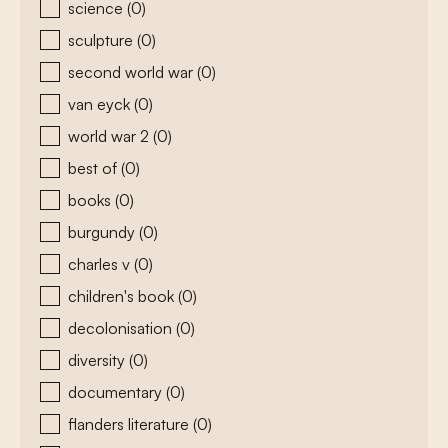
science
(0)
sculpture
(0)
second world war
(0)
van eyck
(0)
world war 2
(0)
best of
(0)
books
(0)
burgundy
(0)
charles v
(0)
children's book
(0)
decolonisation
(0)
diversity
(0)
documentary
(0)
flanders literature
(0)