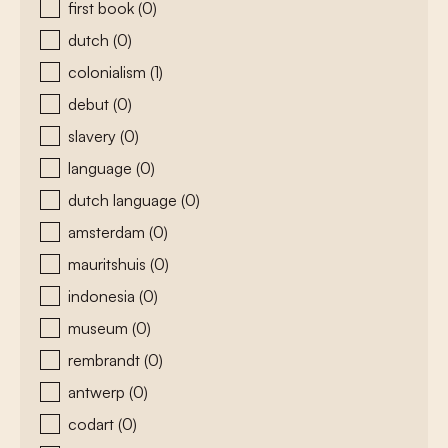
first book
(0)
dutch
(0)
colonialism
(1)
debut
(0)
slavery
(0)
language
(0)
dutch language
(0)
amsterdam
(0)
mauritshuis
(0)
indonesia
(0)
museum
(0)
rembrandt
(0)
antwerp
(0)
codart
(0)