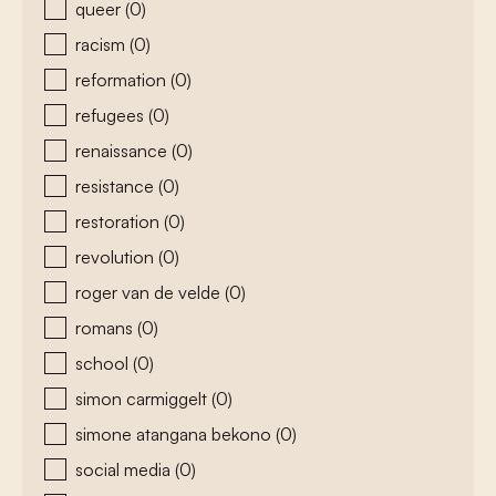
queer
(0)
racism
(0)
reformation
(0)
refugees
(0)
renaissance
(0)
resistance
(0)
restoration
(0)
revolution
(0)
roger van de velde
(0)
romans
(0)
school
(0)
simon carmiggelt
(0)
simone atangana bekono
(0)
social media
(0)