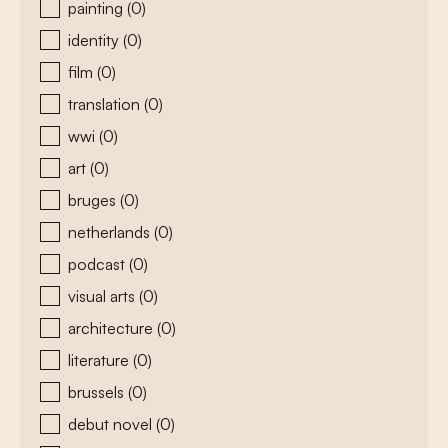
painting
(0)
identity
(0)
film
(0)
translation
(0)
wwi
(0)
art
(0)
bruges
(0)
netherlands
(0)
podcast
(0)
visual arts
(0)
architecture
(0)
literature
(0)
brussels
(0)
debut novel
(0)