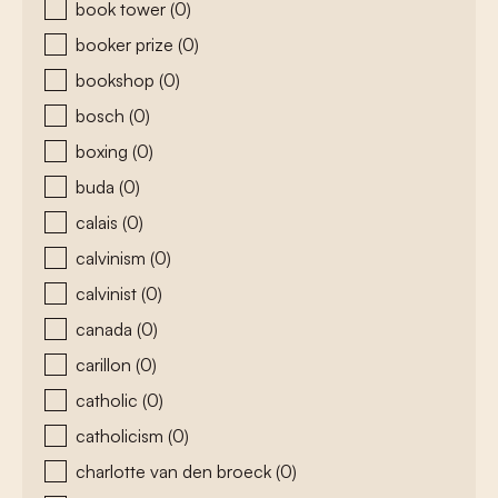
book tower
(0)
booker prize
(0)
bookshop
(0)
bosch
(0)
boxing
(0)
buda
(0)
calais
(0)
calvinism
(0)
calvinist
(0)
canada
(0)
carillon
(0)
catholic
(0)
catholicism
(0)
charlotte van den broeck
(0)