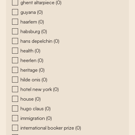
ghent altarpiece
(0)
guyana
(0)
haarlem
(0)
habsburg
(0)
hans depelchin
(0)
health
(0)
heerlen
(0)
heritage
(0)
hilde onis
(0)
hotel new york
(0)
house
(0)
hugo claus
(0)
immigration
(0)
international booker prize
(0)