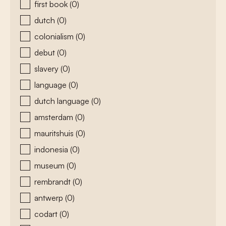
first book
(0)
dutch
(0)
colonialism
(0)
debut
(0)
slavery
(0)
language
(0)
dutch language
(0)
amsterdam
(0)
mauritshuis
(0)
indonesia
(0)
museum
(0)
rembrandt
(0)
antwerp
(0)
codart
(0)