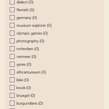
dialect
(0)
flemish
(0)
germany
(0)
museum explorer
(0)
olympic games
(0)
photography
(0)
rotterdam
(0)
vermeer
(0)
ypres
(0)
africamuseum
(0)
bike
(0)
book
(0)
bruegel
(0)
burgundians
(0)