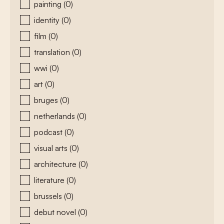
painting
(0)
identity
(0)
film
(0)
translation
(0)
wwi
(0)
art
(0)
bruges
(0)
netherlands
(0)
podcast
(0)
visual arts
(0)
architecture
(0)
literature
(0)
brussels
(0)
debut novel
(0)