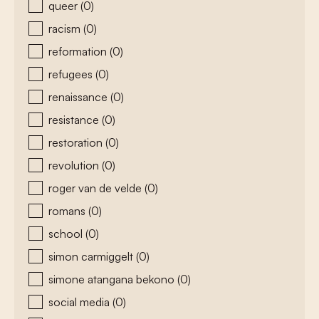
queer
(0)
racism
(0)
reformation
(0)
refugees
(0)
renaissance
(0)
resistance
(0)
restoration
(0)
revolution
(0)
roger van de velde
(0)
romans
(0)
school
(0)
simon carmiggelt
(0)
simone atangana bekono
(0)
social media
(0)