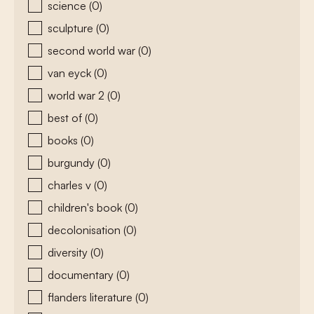
science
(0)
sculpture
(0)
second world war
(0)
van eyck
(0)
world war 2
(0)
best of
(0)
books
(0)
burgundy
(0)
charles v
(0)
children's book
(0)
decolonisation
(0)
diversity
(0)
documentary
(0)
flanders literature
(0)