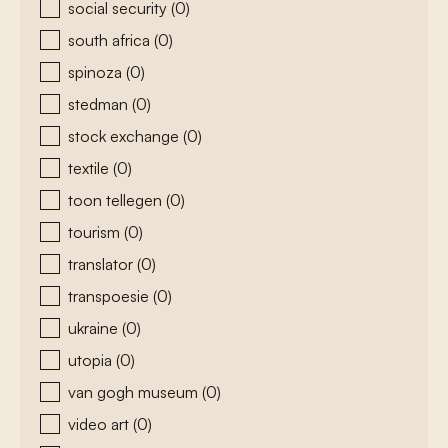
social security
(0)
south africa
(0)
spinoza
(0)
stedman
(0)
stock exchange
(0)
textile
(0)
toon tellegen
(0)
tourism
(0)
translator
(0)
transpoesie
(0)
ukraine
(0)
utopia
(0)
van gogh museum
(0)
video art
(0)