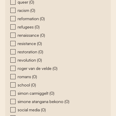
queer
(0)
racism
(0)
reformation
(0)
refugees
(0)
renaissance
(0)
resistance
(0)
restoration
(0)
revolution
(0)
roger van de velde
(0)
romans
(0)
school
(0)
simon carmiggelt
(0)
simone atangana bekono
(0)
social media
(0)