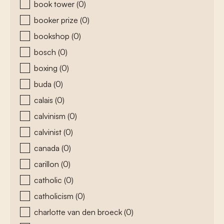
book tower
(0)
booker prize
(0)
bookshop
(0)
bosch
(0)
boxing
(0)
buda
(0)
calais
(0)
calvinism
(0)
calvinist
(0)
canada
(0)
carillon
(0)
catholic
(0)
catholicism
(0)
charlotte van den broeck
(0)