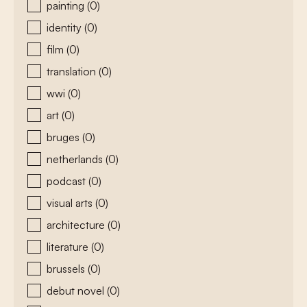
painting
(0)
identity
(0)
film
(0)
translation
(0)
wwi
(0)
art
(0)
bruges
(0)
netherlands
(0)
podcast
(0)
visual arts
(0)
architecture
(0)
literature
(0)
brussels
(0)
debut novel
(0)