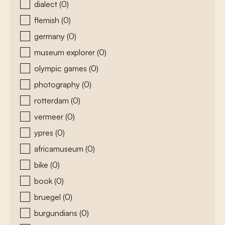
dialect
(0)
flemish
(0)
germany
(0)
museum explorer
(0)
olympic games
(0)
photography
(0)
rotterdam
(0)
vermeer
(0)
ypres
(0)
africamuseum
(0)
bike
(0)
book
(0)
bruegel
(0)
burgundians
(0)