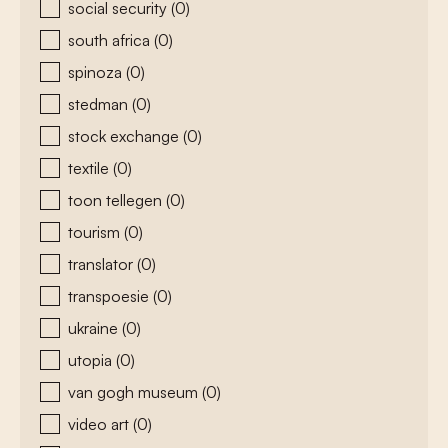
social security
(0)
south africa
(0)
spinoza
(0)
stedman
(0)
stock exchange
(0)
textile
(0)
toon tellegen
(0)
tourism
(0)
translator
(0)
transpoesie
(0)
ukraine
(0)
utopia
(0)
van gogh museum
(0)
video art
(0)