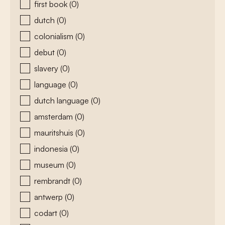
first book
(0)
dutch
(0)
colonialism
(0)
debut
(0)
slavery
(0)
language
(0)
dutch language
(0)
amsterdam
(0)
mauritshuis
(0)
indonesia
(0)
museum
(0)
rembrandt
(0)
antwerp
(0)
codart
(0)