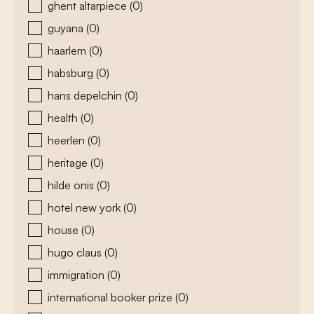
ghent altarpiece
(0)
guyana
(0)
haarlem
(0)
habsburg
(0)
hans depelchin
(0)
health
(0)
heerlen
(0)
heritage
(0)
hilde onis
(0)
hotel new york
(0)
house
(0)
hugo claus
(0)
immigration
(0)
international booker prize
(0)