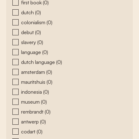
first book
(0)
dutch
(0)
colonialism
(0)
debut
(0)
slavery
(0)
language
(0)
dutch language
(0)
amsterdam
(0)
mauritshuis
(0)
indonesia
(0)
museum
(0)
rembrandt
(0)
antwerp
(0)
codart
(0)