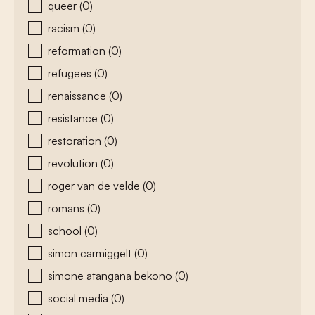
queer
(0)
racism
(0)
reformation
(0)
refugees
(0)
renaissance
(0)
resistance
(0)
restoration
(0)
revolution
(0)
roger van de velde
(0)
romans
(0)
school
(0)
simon carmiggelt
(0)
simone atangana bekono
(0)
social media
(0)