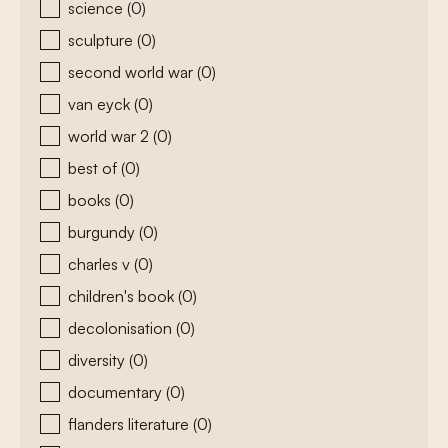
science
(0)
sculpture
(0)
second world war
(0)
van eyck
(0)
world war 2
(0)
best of
(0)
books
(0)
burgundy
(0)
charles v
(0)
children's book
(0)
decolonisation
(0)
diversity
(0)
documentary
(0)
flanders literature
(0)