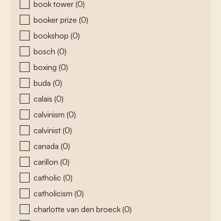
book tower
(0)
booker prize
(0)
bookshop
(0)
bosch
(0)
boxing
(0)
buda
(0)
calais
(0)
calvinism
(0)
calvinist
(0)
canada
(0)
carillon
(0)
catholic
(0)
catholicism
(0)
charlotte van den broeck
(0)