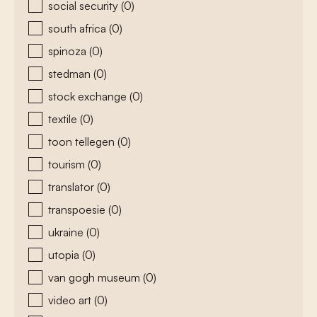
social security
(0)
south africa
(0)
spinoza
(0)
stedman
(0)
stock exchange
(0)
textile
(0)
toon tellegen
(0)
tourism
(0)
translator
(0)
transpoesie
(0)
ukraine
(0)
utopia
(0)
van gogh museum
(0)
video art
(0)