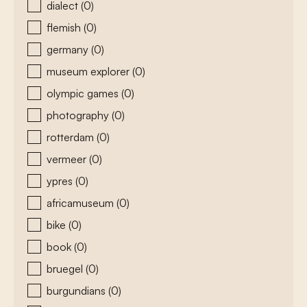
dialect
(0)
flemish
(0)
germany
(0)
museum explorer
(0)
olympic games
(0)
photography
(0)
rotterdam
(0)
vermeer
(0)
ypres
(0)
africamuseum
(0)
bike
(0)
book
(0)
bruegel
(0)
burgundians
(0)