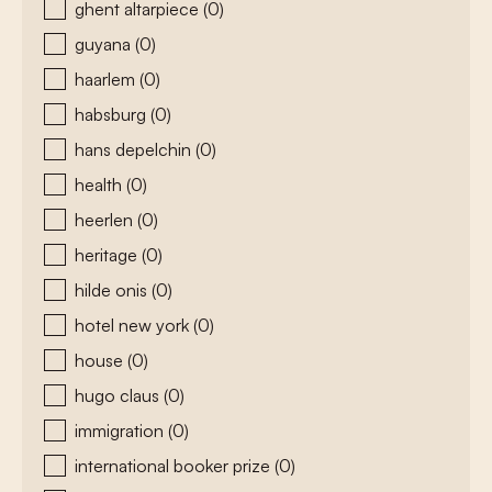
ghent altarpiece
(0)
guyana
(0)
haarlem
(0)
habsburg
(0)
hans depelchin
(0)
health
(0)
heerlen
(0)
heritage
(0)
hilde onis
(0)
hotel new york
(0)
house
(0)
hugo claus
(0)
immigration
(0)
international booker prize
(0)