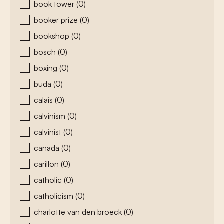
book tower
(0)
booker prize
(0)
bookshop
(0)
bosch
(0)
boxing
(0)
buda
(0)
calais
(0)
calvinism
(0)
calvinist
(0)
canada
(0)
carillon
(0)
catholic
(0)
catholicism
(0)
charlotte van den broeck
(0)