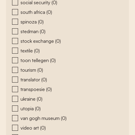
social security
(0)
south africa
(0)
spinoza
(0)
stedman
(0)
stock exchange
(0)
textile
(0)
toon tellegen
(0)
tourism
(0)
translator
(0)
transpoesie
(0)
ukraine
(0)
utopia
(0)
van gogh museum
(0)
video art
(0)