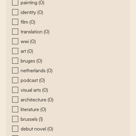
painting
(0)
identity
(0)
film
(0)
translation
(0)
wwi
(0)
art
(0)
bruges
(0)
netherlands
(0)
podcast
(0)
visual arts
(0)
architecture
(0)
literature
(0)
brussels
(1)
debut novel
(0)