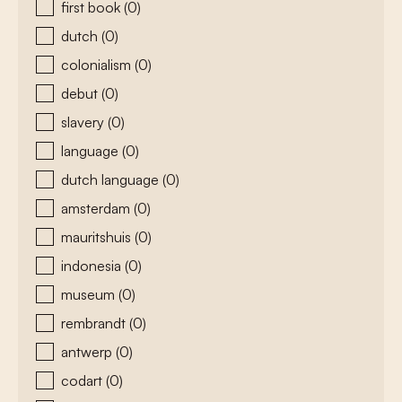
first book
(0)
dutch
(0)
colonialism
(0)
debut
(0)
slavery
(0)
language
(0)
dutch language
(0)
amsterdam
(0)
mauritshuis
(0)
indonesia
(0)
museum
(0)
rembrandt
(0)
antwerp
(0)
codart
(0)