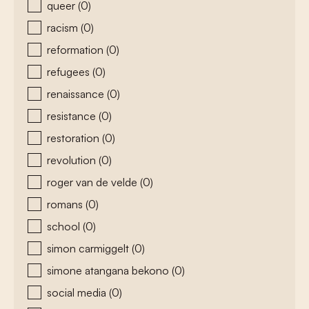
queer
(0)
racism
(0)
reformation
(0)
refugees
(0)
renaissance
(0)
resistance
(0)
restoration
(0)
revolution
(0)
roger van de velde
(0)
romans
(0)
school
(0)
simon carmiggelt
(0)
simone atangana bekono
(0)
social media
(0)