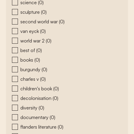
science
(0)
sculpture
(0)
second world war
(0)
van eyck
(0)
world war 2
(0)
best of
(0)
books
(0)
burgundy
(0)
charles v
(0)
children's book
(0)
decolonisation
(0)
diversity
(0)
documentary
(0)
flanders literature
(0)