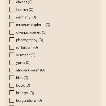
dialect
(0)
flemish
(0)
germany
(0)
museum explorer
(0)
olympic games
(0)
photography
(0)
rotterdam
(0)
vermeer
(0)
ypres
(0)
africamuseum
(0)
bike
(0)
book
(0)
bruegel
(0)
burgundians
(0)