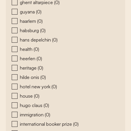
ghent altarpiece
(0)
guyana
(0)
haarlem
(0)
habsburg
(0)
hans depelchin
(0)
health
(0)
heerlen
(0)
heritage
(0)
hilde onis
(0)
hotel new york
(0)
house
(0)
hugo claus
(0)
immigration
(0)
international booker prize
(0)