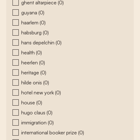
ghent altarpiece
(0)
guyana
(0)
haarlem
(0)
habsburg
(0)
hans depelchin
(0)
health
(0)
heerlen
(0)
heritage
(0)
hilde onis
(0)
hotel new york
(0)
house
(0)
hugo claus
(0)
immigration
(0)
international booker prize
(0)