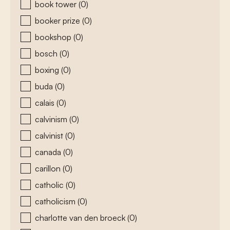
book tower
(0)
booker prize
(0)
bookshop
(0)
bosch
(0)
boxing
(0)
buda
(0)
calais
(0)
calvinism
(0)
calvinist
(0)
canada
(0)
carillon
(0)
catholic
(0)
catholicism
(0)
charlotte van den broeck
(0)