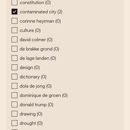
constitution
(0)
contaminated city
(2)
corinne heyrman
(0)
culture
(0)
david colmer
(0)
de brakke grond
(0)
de lage landen
(0)
design
(0)
dictionary
(0)
dola de jong
(0)
dominique de groen
(0)
donald trump
(0)
drawing
(0)
drought
(0)