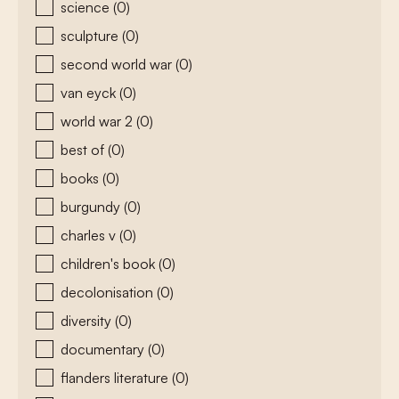
science
(0)
sculpture
(0)
second world war
(0)
van eyck
(0)
world war 2
(0)
best of
(0)
books
(0)
burgundy
(0)
charles v
(0)
children's book
(0)
decolonisation
(0)
diversity
(0)
documentary
(0)
flanders literature
(0)