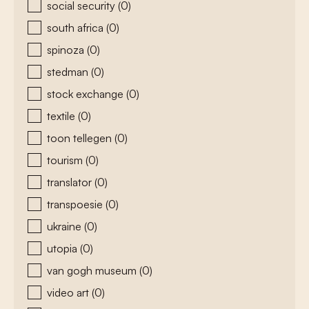
social security
(0)
south africa
(0)
spinoza
(0)
stedman
(0)
stock exchange
(0)
textile
(0)
toon tellegen
(0)
tourism
(0)
translator
(0)
transpoesie
(0)
ukraine
(0)
utopia
(0)
van gogh museum
(0)
video art
(0)