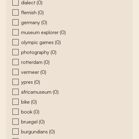
dialect
(0)
flemish
(0)
germany
(0)
museum explorer
(0)
olympic games
(0)
photography
(0)
rotterdam
(0)
vermeer
(0)
ypres
(0)
africamuseum
(0)
bike
(0)
book
(0)
bruegel
(0)
burgundians
(0)