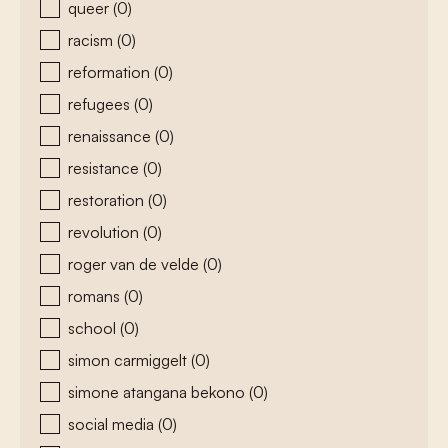
queer
(0)
racism
(0)
reformation
(0)
refugees
(0)
renaissance
(0)
resistance
(0)
restoration
(0)
revolution
(0)
roger van de velde
(0)
romans
(0)
school
(0)
simon carmiggelt
(0)
simone atangana bekono
(0)
social media
(0)