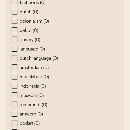
first book
(0)
dutch
(0)
colonialism
(0)
debut
(0)
slavery
(0)
language
(0)
dutch language
(0)
amsterdam
(0)
mauritshuis
(0)
indonesia
(0)
museum
(0)
rembrandt
(0)
antwerp
(0)
codart
(0)