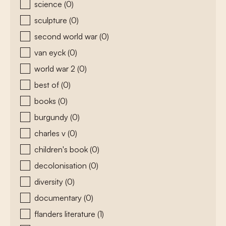
science
(0)
sculpture
(0)
second world war
(0)
van eyck
(0)
world war 2
(0)
best of
(0)
books
(0)
burgundy
(0)
charles v
(0)
children's book
(0)
decolonisation
(0)
diversity
(0)
documentary
(0)
flanders literature
(1)