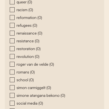
queer
(0)
racism
(0)
reformation
(0)
refugees
(0)
renaissance
(0)
resistance
(0)
restoration
(0)
revolution
(0)
roger van de velde
(0)
romans
(0)
school
(0)
simon carmiggelt
(0)
simone atangana bekono
(0)
social media
(0)