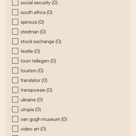
social security
(0)
south africa
(0)
spinoza
(0)
stedman
(0)
stock exchange
(0)
textile
(0)
toon tellegen
(0)
tourism
(0)
translator
(0)
transpoesie
(0)
ukraine
(0)
utopia
(0)
van gogh museum
(0)
video art
(0)