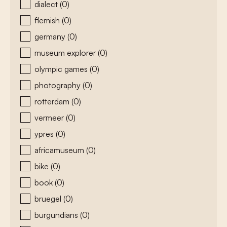
dialect
(0)
flemish
(0)
germany
(0)
museum explorer
(0)
olympic games
(0)
photography
(0)
rotterdam
(0)
vermeer
(0)
ypres
(0)
africamuseum
(0)
bike
(0)
book
(0)
bruegel
(0)
burgundians
(0)