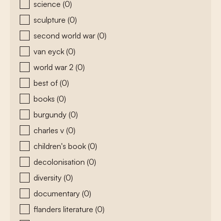
science
(0)
sculpture
(0)
second world war
(0)
van eyck
(0)
world war 2
(0)
best of
(0)
books
(0)
burgundy
(0)
charles v
(0)
children's book
(0)
decolonisation
(0)
diversity
(0)
documentary
(0)
flanders literature
(0)