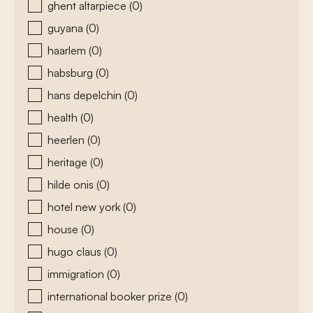
ghent altarpiece
(0)
guyana
(0)
haarlem
(0)
habsburg
(0)
hans depelchin
(0)
health
(0)
heerlen
(0)
heritage
(0)
hilde onis
(0)
hotel new york
(0)
house
(0)
hugo claus
(0)
immigration
(0)
international booker prize
(0)