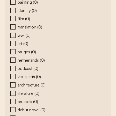
painting
(0)
identity
(0)
film
(0)
translation
(0)
wwi
(0)
art
(0)
bruges
(0)
netherlands
(0)
podcast
(0)
visual arts
(0)
architecture
(0)
literature
(0)
brussels
(0)
debut novel
(0)