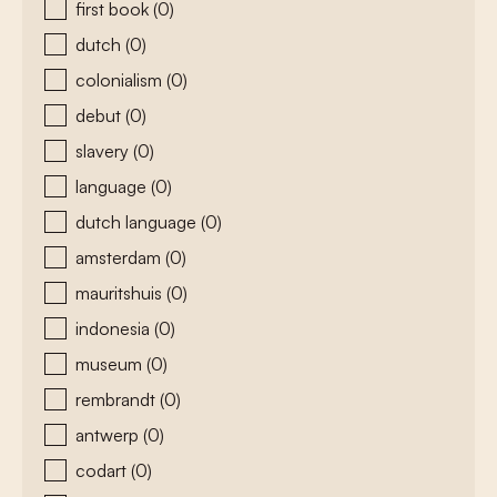
first book
(0)
dutch
(0)
colonialism
(0)
debut
(0)
slavery
(0)
language
(0)
dutch language
(0)
amsterdam
(0)
mauritshuis
(0)
indonesia
(0)
museum
(0)
rembrandt
(0)
antwerp
(0)
codart
(0)