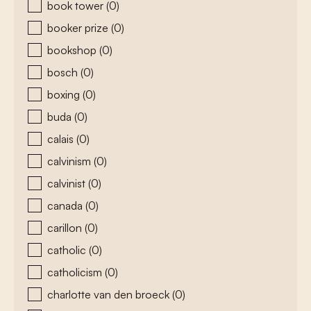
book tower
(0)
booker prize
(0)
bookshop
(0)
bosch
(0)
boxing
(0)
buda
(0)
calais
(0)
calvinism
(0)
calvinist
(0)
canada
(0)
carillon
(0)
catholic
(0)
catholicism
(0)
charlotte van den broeck
(0)