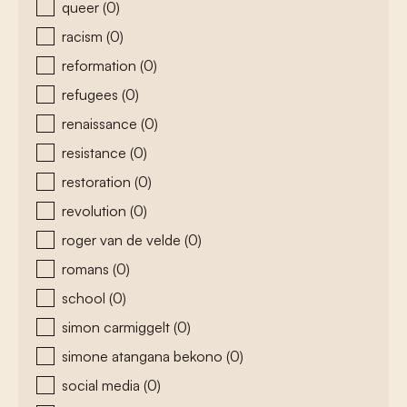
queer
(0)
racism
(0)
reformation
(0)
refugees
(0)
renaissance
(0)
resistance
(0)
restoration
(0)
revolution
(0)
roger van de velde
(0)
romans
(0)
school
(0)
simon carmiggelt
(0)
simone atangana bekono
(0)
social media
(0)