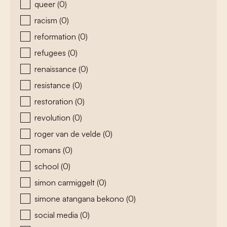
queer
(0)
racism
(0)
reformation
(0)
refugees
(0)
renaissance
(0)
resistance
(0)
restoration
(0)
revolution
(0)
roger van de velde
(0)
romans
(0)
school
(0)
simon carmiggelt
(0)
simone atangana bekono
(0)
social media
(0)