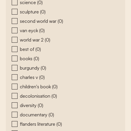
science
(0)
sculpture
(0)
second world war
(0)
van eyck
(0)
world war 2
(0)
best of
(0)
books
(0)
burgundy
(0)
charles v
(0)
children's book
(0)
decolonisation
(0)
diversity
(0)
documentary
(0)
flanders literature
(0)