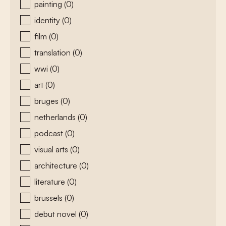
painting
(0)
identity
(0)
film
(0)
translation
(0)
wwi
(0)
art
(0)
bruges
(0)
netherlands
(0)
podcast
(0)
visual arts
(0)
architecture
(0)
literature
(0)
brussels
(0)
debut novel
(0)