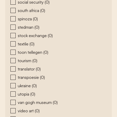
social security
(0)
south africa
(0)
spinoza
(0)
stedman
(0)
stock exchange
(0)
textile
(0)
toon tellegen
(0)
tourism
(0)
translator
(0)
transpoesie
(0)
ukraine
(0)
utopia
(0)
van gogh museum
(0)
video art
(0)