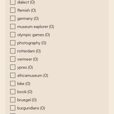
dialect
(0)
flemish
(0)
germany
(0)
museum explorer
(0)
olympic games
(0)
photography
(0)
rotterdam
(0)
vermeer
(0)
ypres
(0)
africamuseum
(0)
bike
(0)
book
(0)
bruegel
(0)
burgundians
(0)