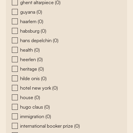
ghent altarpiece
(0)
guyana
(0)
haarlem
(0)
habsburg
(0)
hans depelchin
(0)
health
(0)
heerlen
(0)
heritage
(0)
hilde onis
(0)
hotel new york
(0)
house
(0)
hugo claus
(0)
immigration
(0)
international booker prize
(0)