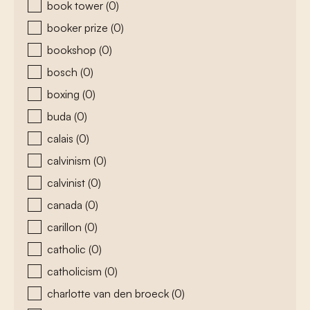
book tower
(0)
booker prize
(0)
bookshop
(0)
bosch
(0)
boxing
(0)
buda
(0)
calais
(0)
calvinism
(0)
calvinist
(0)
canada
(0)
carillon
(0)
catholic
(0)
catholicism
(0)
charlotte van den broeck
(0)