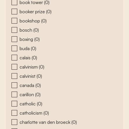
book tower
(0)
booker prize
(0)
bookshop
(0)
bosch
(0)
boxing
(0)
buda
(0)
calais
(0)
calvinism
(0)
calvinist
(0)
canada
(0)
carillon
(0)
catholic
(0)
catholicism
(0)
charlotte van den broeck
(0)