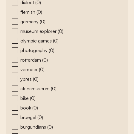
dialect
(0)
flemish
(0)
germany
(0)
museum explorer
(0)
olympic games
(0)
photography
(0)
rotterdam
(0)
vermeer
(0)
ypres
(0)
africamuseum
(0)
bike
(0)
book
(0)
bruegel
(0)
burgundians
(0)