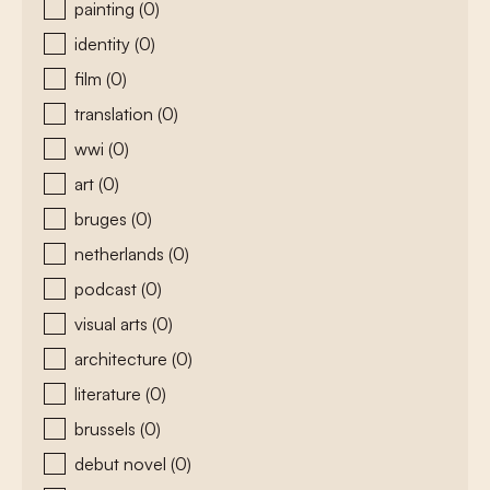
painting
(0)
identity
(0)
film
(0)
translation
(0)
wwi
(0)
art
(0)
bruges
(0)
netherlands
(0)
podcast
(0)
visual arts
(0)
architecture
(0)
literature
(0)
brussels
(0)
debut novel
(0)