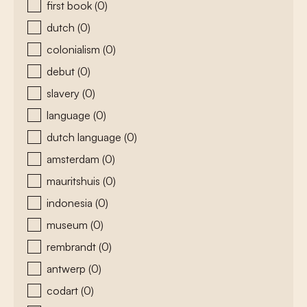
first book
(0)
dutch
(0)
colonialism
(0)
debut
(0)
slavery
(0)
language
(0)
dutch language
(0)
amsterdam
(0)
mauritshuis
(0)
indonesia
(0)
museum
(0)
rembrandt
(0)
antwerp
(0)
codart
(0)