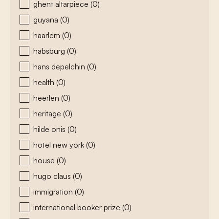
ghent altarpiece
(0)
guyana
(0)
haarlem
(0)
habsburg
(0)
hans depelchin
(0)
health
(0)
heerlen
(0)
heritage
(0)
hilde onis
(0)
hotel new york
(0)
house
(0)
hugo claus
(0)
immigration
(0)
international booker prize
(0)