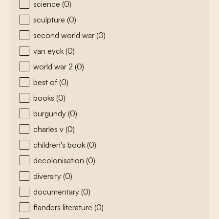
science
(0)
sculpture
(0)
second world war
(0)
van eyck
(0)
world war 2
(0)
best of
(0)
books
(0)
burgundy
(0)
charles v
(0)
children's book
(0)
decolonisation
(0)
diversity
(0)
documentary
(0)
flanders literature
(0)