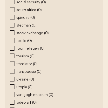
social security
(0)
south africa
(0)
spinoza
(0)
stedman
(0)
stock exchange
(0)
textile
(0)
toon tellegen
(0)
tourism
(0)
translator
(0)
transpoesie
(0)
ukraine
(0)
utopia
(0)
van gogh museum
(0)
video art
(0)