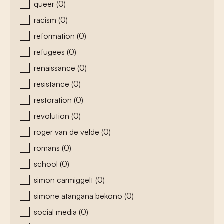
queer
(0)
racism
(0)
reformation
(0)
refugees
(0)
renaissance
(0)
resistance
(0)
restoration
(0)
revolution
(0)
roger van de velde
(0)
romans
(0)
school
(0)
simon carmiggelt
(0)
simone atangana bekono
(0)
social media
(0)