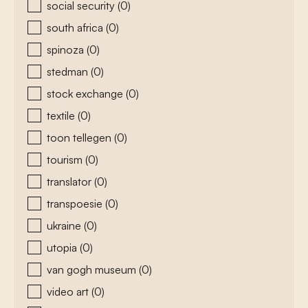
social security
(0)
south africa
(0)
spinoza
(0)
stedman
(0)
stock exchange
(0)
textile
(0)
toon tellegen
(0)
tourism
(0)
translator
(0)
transpoesie
(0)
ukraine
(0)
utopia
(0)
van gogh museum
(0)
video art
(0)