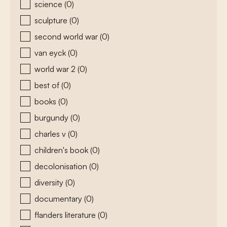
science
(0)
sculpture
(0)
second world war
(0)
van eyck
(0)
world war 2
(0)
best of
(0)
books
(0)
burgundy
(0)
charles v
(0)
children's book
(0)
decolonisation
(0)
diversity
(0)
documentary
(0)
flanders literature
(0)