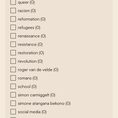
queer
(0)
racism
(0)
reformation
(0)
refugees
(0)
renaissance
(0)
resistance
(0)
restoration
(0)
revolution
(0)
roger van de velde
(0)
romans
(0)
school
(0)
simon carmiggelt
(0)
simone atangana bekono
(0)
social media
(0)