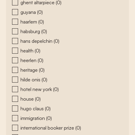
ghent altarpiece
(0)
guyana
(0)
haarlem
(0)
habsburg
(0)
hans depelchin
(0)
health
(0)
heerlen
(0)
heritage
(0)
hilde onis
(0)
hotel new york
(0)
house
(0)
hugo claus
(0)
immigration
(0)
international booker prize
(0)