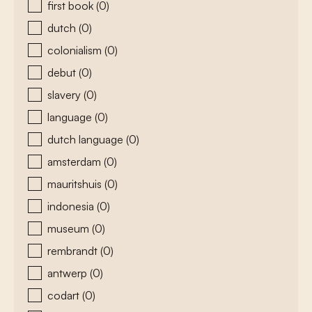
first book
(0)
dutch
(0)
colonialism
(0)
debut
(0)
slavery
(0)
language
(0)
dutch language
(0)
amsterdam
(0)
mauritshuis
(0)
indonesia
(0)
museum
(0)
rembrandt
(0)
antwerp
(0)
codart
(0)