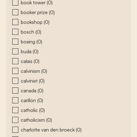
book tower
(0)
booker prize
(0)
bookshop
(0)
bosch
(0)
boxing
(0)
buda
(0)
calais
(0)
calvinism
(0)
calvinist
(0)
canada
(0)
carillon
(0)
catholic
(0)
catholicism
(0)
charlotte van den broeck
(0)