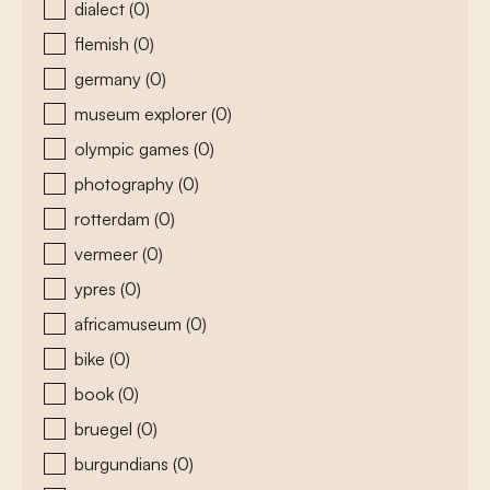
dialect
(0)
flemish
(0)
germany
(0)
museum explorer
(0)
olympic games
(0)
photography
(0)
rotterdam
(0)
vermeer
(0)
ypres
(0)
africamuseum
(0)
bike
(0)
book
(0)
bruegel
(0)
burgundians
(0)