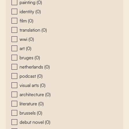
painting
(0)
identity
(0)
film
(0)
translation
(0)
wwi
(0)
art
(0)
bruges
(0)
netherlands
(0)
podcast
(0)
visual arts
(0)
architecture
(0)
literature
(0)
brussels
(0)
debut novel
(0)