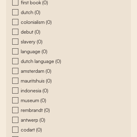
first book
(0)
dutch
(0)
colonialism
(0)
debut
(0)
slavery
(0)
language
(0)
dutch language
(0)
amsterdam
(0)
mauritshuis
(0)
indonesia
(0)
museum
(0)
rembrandt
(0)
antwerp
(0)
codart
(0)