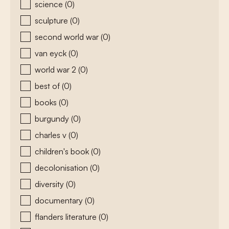
science
(0)
sculpture
(0)
second world war
(0)
van eyck
(0)
world war 2
(0)
best of
(0)
books
(0)
burgundy
(0)
charles v
(0)
children's book
(0)
decolonisation
(0)
diversity
(0)
documentary
(0)
flanders literature
(0)