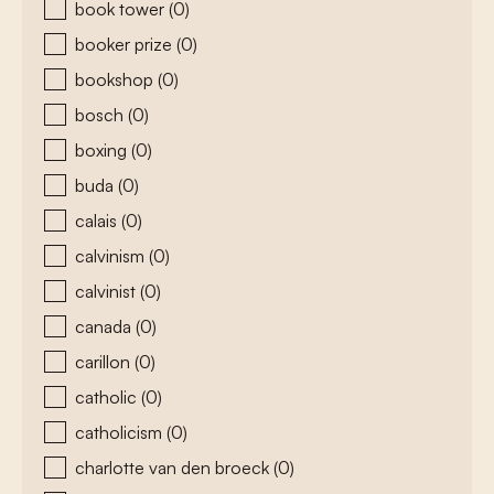
book tower
(0)
booker prize
(0)
bookshop
(0)
bosch
(0)
boxing
(0)
buda
(0)
calais
(0)
calvinism
(0)
calvinist
(0)
canada
(0)
carillon
(0)
catholic
(0)
catholicism
(0)
charlotte van den broeck
(0)