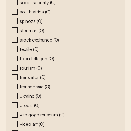
social security
(0)
south africa
(0)
spinoza
(0)
stedman
(0)
stock exchange
(0)
textile
(0)
toon tellegen
(0)
tourism
(0)
translator
(0)
transpoesie
(0)
ukraine
(0)
utopia
(0)
van gogh museum
(0)
video art
(0)