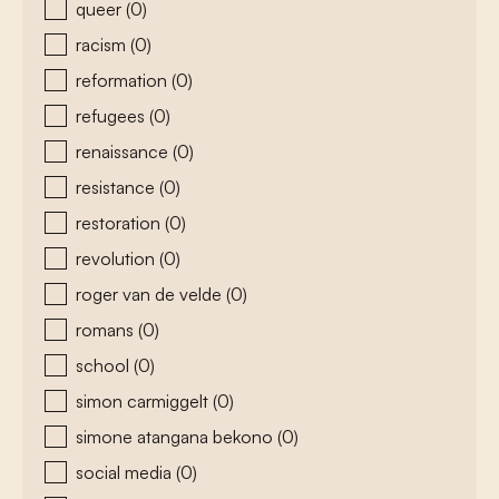
queer
(0)
racism
(0)
reformation
(0)
refugees
(0)
renaissance
(0)
resistance
(0)
restoration
(0)
revolution
(0)
roger van de velde
(0)
romans
(0)
school
(0)
simon carmiggelt
(0)
simone atangana bekono
(0)
social media
(0)