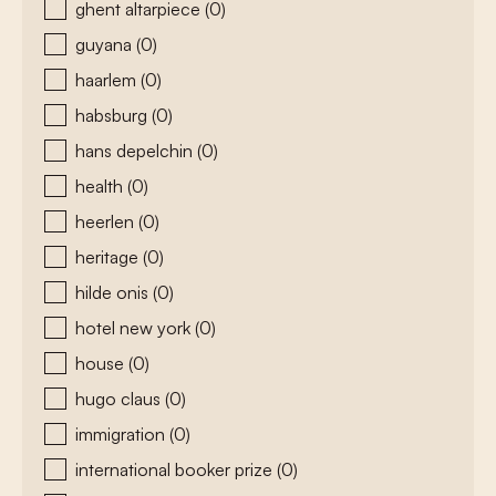
ghent altarpiece
(0)
guyana
(0)
haarlem
(0)
habsburg
(0)
hans depelchin
(0)
health
(0)
heerlen
(0)
heritage
(0)
hilde onis
(0)
hotel new york
(0)
house
(0)
hugo claus
(0)
immigration
(0)
international booker prize
(0)