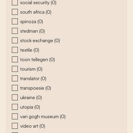
social security
(0)
south africa
(0)
spinoza
(0)
stedman
(0)
stock exchange
(0)
textile
(0)
toon tellegen
(0)
tourism
(0)
translator
(0)
transpoesie
(0)
ukraine
(0)
utopia
(0)
van gogh museum
(0)
video art
(0)