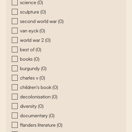
science
(0)
sculpture
(0)
second world war
(0)
van eyck
(0)
world war 2
(0)
best of
(0)
books
(0)
burgundy
(0)
charles v
(0)
children's book
(0)
decolonisation
(0)
diversity
(0)
documentary
(0)
flanders literature
(0)