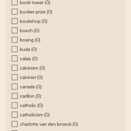
book tower
(0)
booker prize
(0)
bookshop
(0)
bosch
(0)
boxing
(0)
buda
(0)
calais
(0)
calvinism
(0)
calvinist
(0)
canada
(0)
carillon
(0)
catholic
(0)
catholicism
(0)
charlotte van den broeck
(0)