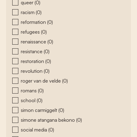
queer
(0)
racism
(0)
reformation
(0)
refugees
(0)
renaissance
(0)
resistance
(0)
restoration
(0)
revolution
(0)
roger van de velde
(0)
romans
(0)
school
(0)
simon carmiggelt
(0)
simone atangana bekono
(0)
social media
(0)