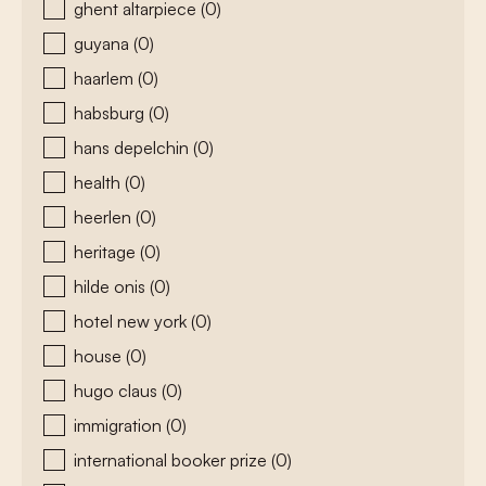
ghent altarpiece
(0)
guyana
(0)
haarlem
(0)
habsburg
(0)
hans depelchin
(0)
health
(0)
heerlen
(0)
heritage
(0)
hilde onis
(0)
hotel new york
(0)
house
(0)
hugo claus
(0)
immigration
(0)
international booker prize
(0)