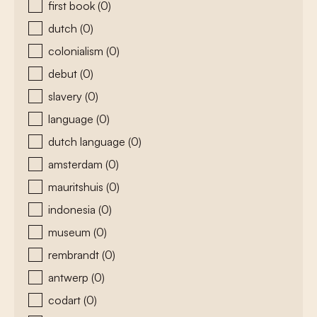
first book
(0)
dutch
(0)
colonialism
(0)
debut
(0)
slavery
(0)
language
(0)
dutch language
(0)
amsterdam
(0)
mauritshuis
(0)
indonesia
(0)
museum
(0)
rembrandt
(0)
antwerp
(0)
codart
(0)