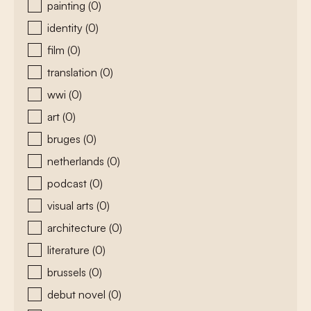
painting
(0)
identity
(0)
film
(0)
translation
(0)
wwi
(0)
art
(0)
bruges
(0)
netherlands
(0)
podcast
(0)
visual arts
(0)
architecture
(0)
literature
(0)
brussels
(0)
debut novel
(0)