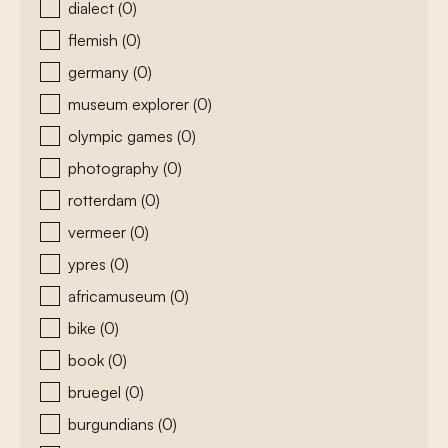
dialect
(0)
flemish
(0)
germany
(0)
museum explorer
(0)
olympic games
(0)
photography
(0)
rotterdam
(0)
vermeer
(0)
ypres
(0)
africamuseum
(0)
bike
(0)
book
(0)
bruegel
(0)
burgundians
(0)