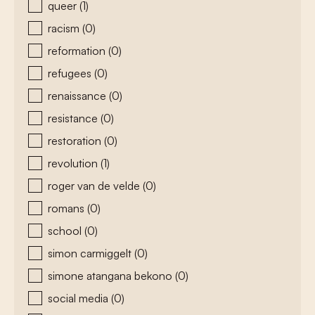
queer
(1)
racism
(0)
reformation
(0)
refugees
(0)
renaissance
(0)
resistance
(0)
restoration
(0)
revolution
(1)
roger van de velde
(0)
romans
(0)
school
(0)
simon carmiggelt
(0)
simone atangana bekono
(0)
social media
(0)