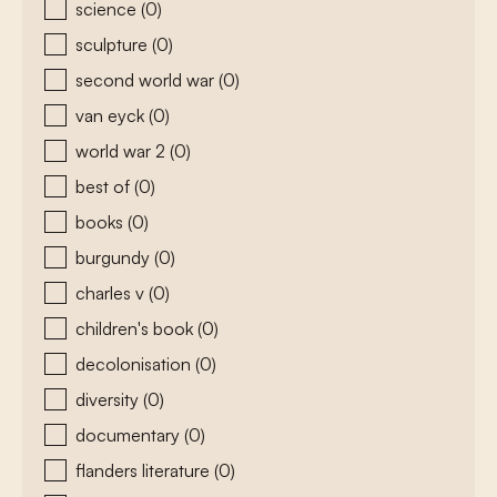
science
(0)
sculpture
(0)
second world war
(0)
van eyck
(0)
world war 2
(0)
best of
(0)
books
(0)
burgundy
(0)
charles v
(0)
children's book
(0)
decolonisation
(0)
diversity
(0)
documentary
(0)
flanders literature
(0)