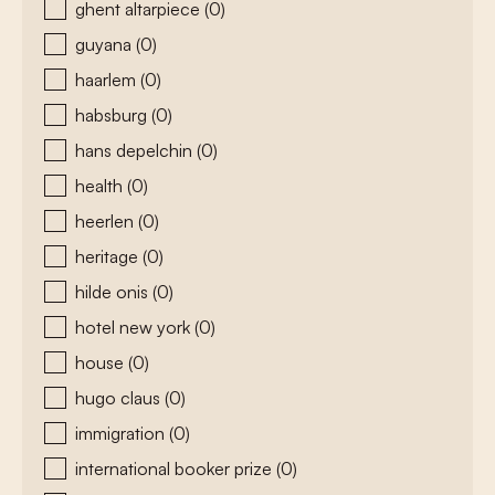
ghent altarpiece
(0)
guyana
(0)
haarlem
(0)
habsburg
(0)
hans depelchin
(0)
health
(0)
heerlen
(0)
heritage
(0)
hilde onis
(0)
hotel new york
(0)
house
(0)
hugo claus
(0)
immigration
(0)
international booker prize
(0)