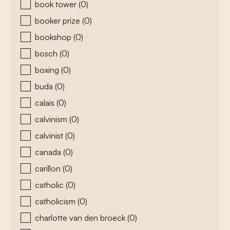
book tower
(0)
booker prize
(0)
bookshop
(0)
bosch
(0)
boxing
(0)
buda
(0)
calais
(0)
calvinism
(0)
calvinist
(0)
canada
(0)
carillon
(0)
catholic
(0)
catholicism
(0)
charlotte van den broeck
(0)