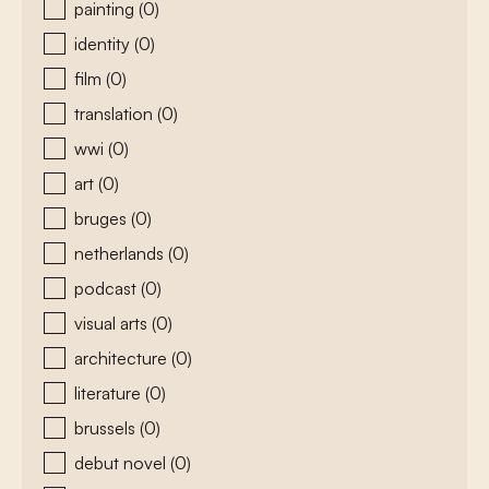
painting
(0)
identity
(0)
film
(0)
translation
(0)
wwi
(0)
art
(0)
bruges
(0)
netherlands
(0)
podcast
(0)
visual arts
(0)
architecture
(0)
literature
(0)
brussels
(0)
debut novel
(0)