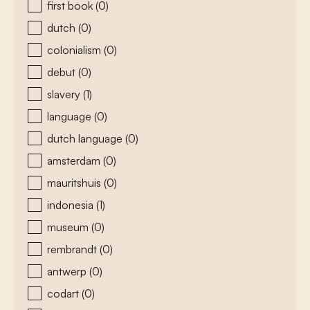
first book
(0)
dutch
(0)
colonialism
(0)
debut
(0)
slavery
(1)
language
(0)
dutch language
(0)
amsterdam
(0)
mauritshuis
(0)
indonesia
(1)
museum
(0)
rembrandt
(0)
antwerp
(0)
codart
(0)