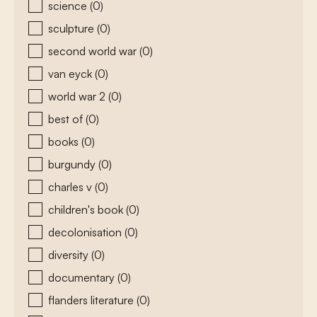
science
(0)
sculpture
(0)
second world war
(0)
van eyck
(0)
world war 2
(0)
best of
(0)
books
(0)
burgundy
(0)
charles v
(0)
children's book
(0)
decolonisation
(0)
diversity
(0)
documentary
(0)
flanders literature
(0)