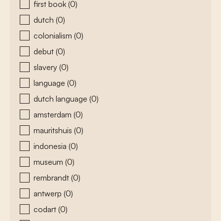
first book
(0)
dutch
(0)
colonialism
(0)
debut
(0)
slavery
(0)
language
(0)
dutch language
(0)
amsterdam
(0)
mauritshuis
(0)
indonesia
(0)
museum
(0)
rembrandt
(0)
antwerp
(0)
codart
(0)