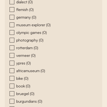
dialect
(0)
flemish
(0)
germany
(0)
museum explorer
(0)
olympic games
(0)
photography
(0)
rotterdam
(0)
vermeer
(0)
ypres
(0)
africamuseum
(0)
bike
(0)
book
(0)
bruegel
(0)
burgundians
(0)