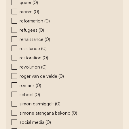
queer
(0)
racism
(0)
reformation
(0)
refugees
(0)
renaissance
(0)
resistance
(0)
restoration
(0)
revolution
(0)
roger van de velde
(0)
romans
(0)
school
(0)
simon carmiggelt
(0)
simone atangana bekono
(0)
social media
(0)