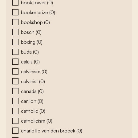
book tower
(0)
booker prize
(0)
bookshop
(0)
bosch
(0)
boxing
(0)
buda
(0)
calais
(0)
calvinism
(0)
calvinist
(0)
canada
(0)
carillon
(0)
catholic
(0)
catholicism
(0)
charlotte van den broeck
(0)