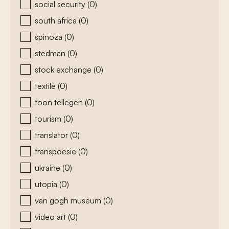
social security
(0)
south africa
(0)
spinoza
(0)
stedman
(0)
stock exchange
(0)
textile
(0)
toon tellegen
(0)
tourism
(0)
translator
(0)
transpoesie
(0)
ukraine
(0)
utopia
(0)
van gogh museum
(0)
video art
(0)