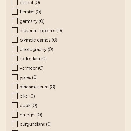
dialect
(0)
flemish
(0)
germany
(0)
museum explorer
(0)
olympic games
(0)
photography
(0)
rotterdam
(0)
vermeer
(0)
ypres
(0)
africamuseum
(0)
bike
(0)
book
(0)
bruegel
(0)
burgundians
(0)