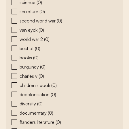
science
(0)
sculpture
(0)
second world war
(0)
van eyck
(0)
world war 2
(0)
best of
(0)
books
(0)
burgundy
(0)
charles v
(0)
children's book
(0)
decolonisation
(0)
diversity
(0)
documentary
(0)
flanders literature
(0)