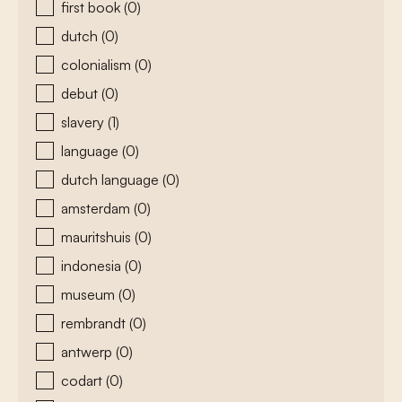
first book
(0)
dutch
(0)
colonialism
(0)
debut
(0)
slavery
(1)
language
(0)
dutch language
(0)
amsterdam
(0)
mauritshuis
(0)
indonesia
(0)
museum
(0)
rembrandt
(0)
antwerp
(0)
codart
(0)