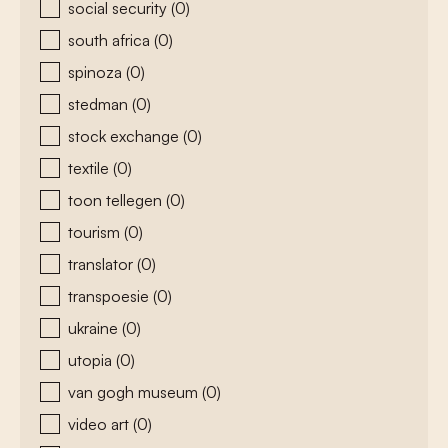
social security
(0)
south africa
(0)
spinoza
(0)
stedman
(0)
stock exchange
(0)
textile
(0)
toon tellegen
(0)
tourism
(0)
translator
(0)
transpoesie
(0)
ukraine
(0)
utopia
(0)
van gogh museum
(0)
video art
(0)