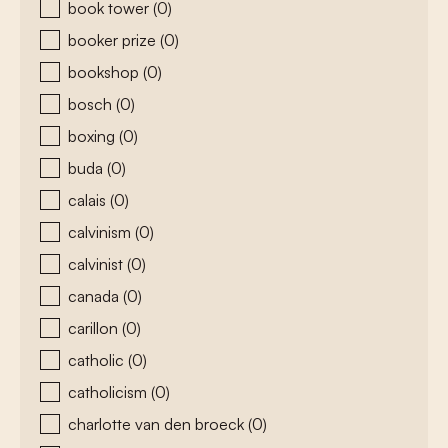
book tower
(0)
booker prize
(0)
bookshop
(0)
bosch
(0)
boxing
(0)
buda
(0)
calais
(0)
calvinism
(0)
calvinist
(0)
canada
(0)
carillon
(0)
catholic
(0)
catholicism
(0)
charlotte van den broeck
(0)