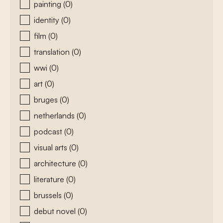
painting
(0)
identity
(0)
film
(0)
translation
(0)
wwi
(0)
art
(0)
bruges
(0)
netherlands
(0)
podcast
(0)
visual arts
(0)
architecture
(0)
literature
(0)
brussels
(0)
debut novel
(0)