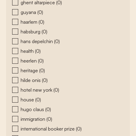
ghent altarpiece
(0)
guyana
(0)
haarlem
(0)
habsburg
(0)
hans depelchin
(0)
health
(0)
heerlen
(0)
heritage
(0)
hilde onis
(0)
hotel new york
(0)
house
(0)
hugo claus
(0)
immigration
(0)
international booker prize
(0)