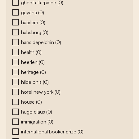
ghent altarpiece
(0)
guyana
(0)
haarlem
(0)
habsburg
(0)
hans depelchin
(0)
health
(0)
heerlen
(0)
heritage
(0)
hilde onis
(0)
hotel new york
(0)
house
(0)
hugo claus
(0)
immigration
(0)
international booker prize
(0)