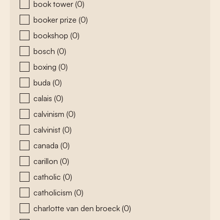
book tower
(0)
booker prize
(0)
bookshop
(0)
bosch
(0)
boxing
(0)
buda
(0)
calais
(0)
calvinism
(0)
calvinist
(0)
canada
(0)
carillon
(0)
catholic
(0)
catholicism
(0)
charlotte van den broeck
(0)