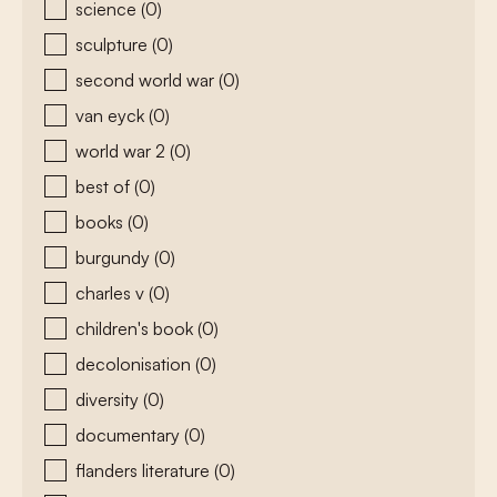
science
(0)
sculpture
(0)
second world war
(0)
van eyck
(0)
world war 2
(0)
best of
(0)
books
(0)
burgundy
(0)
charles v
(0)
children's book
(0)
decolonisation
(0)
diversity
(0)
documentary
(0)
flanders literature
(0)