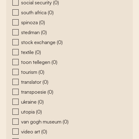
social security
(0)
south africa
(0)
spinoza
(0)
stedman
(0)
stock exchange
(0)
textile
(0)
toon tellegen
(0)
tourism
(0)
translator
(0)
transpoesie
(0)
ukraine
(0)
utopia
(0)
van gogh museum
(0)
video art
(0)