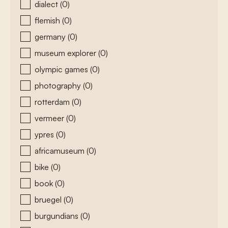
dialect
(0)
flemish
(0)
germany
(0)
museum explorer
(0)
olympic games
(0)
photography
(0)
rotterdam
(0)
vermeer
(0)
ypres
(0)
africamuseum
(0)
bike
(0)
book
(0)
bruegel
(0)
burgundians
(0)