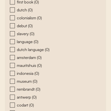
first book
(0)
dutch
(0)
colonialism
(0)
debut
(0)
slavery
(0)
language
(0)
dutch language
(0)
amsterdam
(0)
mauritshuis
(0)
indonesia
(0)
museum
(0)
rembrandt
(0)
antwerp
(0)
codart
(0)