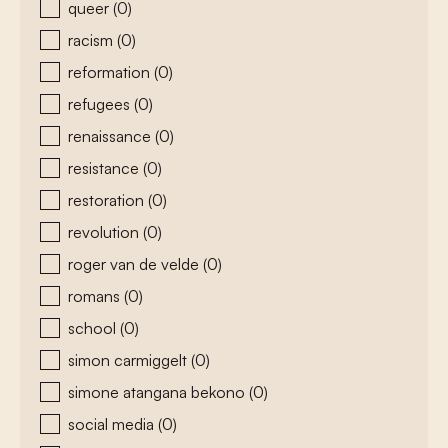
queer
(0)
racism
(0)
reformation
(0)
refugees
(0)
renaissance
(0)
resistance
(0)
restoration
(0)
revolution
(0)
roger van de velde
(0)
romans
(0)
school
(0)
simon carmiggelt
(0)
simone atangana bekono
(0)
social media
(0)