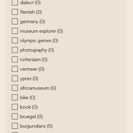
dialect
(0)
flemish
(0)
germany
(0)
museum explorer
(0)
olympic games
(0)
photography
(0)
rotterdam
(0)
vermeer
(0)
ypres
(0)
africamuseum
(0)
bike
(0)
book
(0)
bruegel
(0)
burgundians
(0)