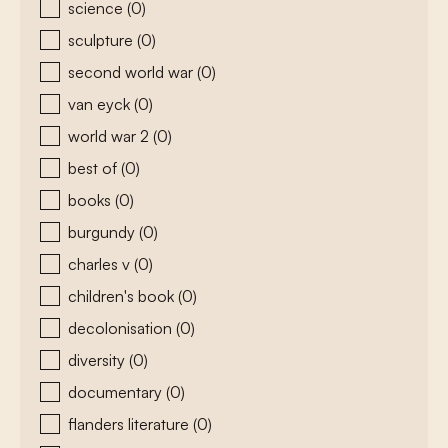
science
(0)
sculpture
(0)
second world war
(0)
van eyck
(0)
world war 2
(0)
best of
(0)
books
(0)
burgundy
(0)
charles v
(0)
children's book
(0)
decolonisation
(0)
diversity
(0)
documentary
(0)
flanders literature
(0)