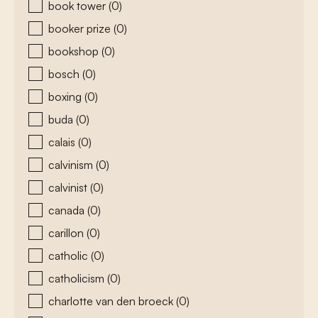
book tower
(0)
booker prize
(0)
bookshop
(0)
bosch
(0)
boxing
(0)
buda
(0)
calais
(0)
calvinism
(0)
calvinist
(0)
canada
(0)
carillon
(0)
catholic
(0)
catholicism
(0)
charlotte van den broeck
(0)