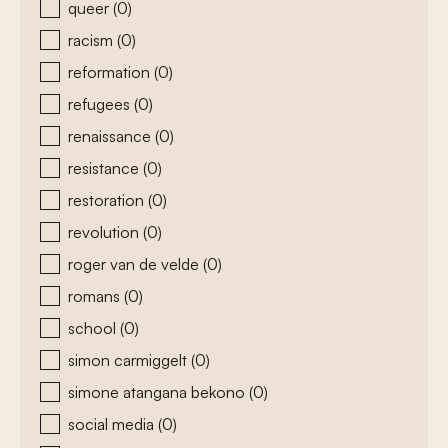
queer
(0)
racism
(0)
reformation
(0)
refugees
(0)
renaissance
(0)
resistance
(0)
restoration
(0)
revolution
(0)
roger van de velde
(0)
romans
(0)
school
(0)
simon carmiggelt
(0)
simone atangana bekono
(0)
social media
(0)