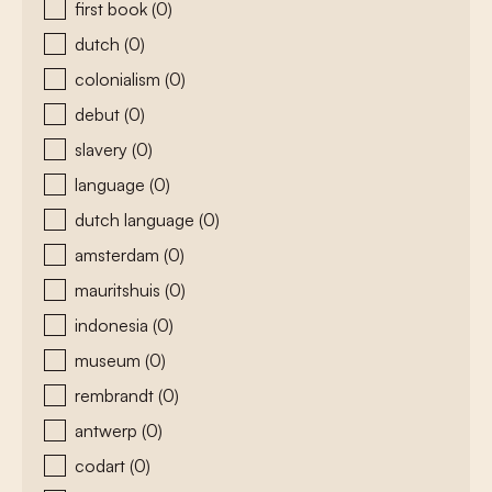
first book
(0)
dutch
(0)
colonialism
(0)
debut
(0)
slavery
(0)
language
(0)
dutch language
(0)
amsterdam
(0)
mauritshuis
(0)
indonesia
(0)
museum
(0)
rembrandt
(0)
antwerp
(0)
codart
(0)