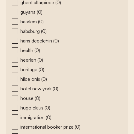
ghent altarpiece
(0)
guyana
(0)
haarlem
(0)
habsburg
(0)
hans depelchin
(0)
health
(0)
heerlen
(0)
heritage
(0)
hilde onis
(0)
hotel new york
(0)
house
(0)
hugo claus
(0)
immigration
(0)
international booker prize
(0)