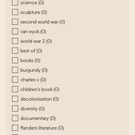
science
(0)
sculpture
(0)
second world war
(0)
van eyck
(0)
world war 2
(0)
best of
(0)
books
(0)
burgundy
(0)
charles v
(0)
children's book
(0)
decolonisation
(0)
diversity
(0)
documentary
(0)
flanders literature
(0)