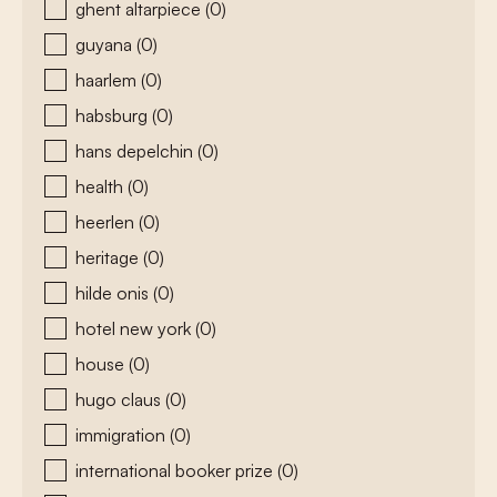
ghent altarpiece
(0)
guyana
(0)
haarlem
(0)
habsburg
(0)
hans depelchin
(0)
health
(0)
heerlen
(0)
heritage
(0)
hilde onis
(0)
hotel new york
(0)
house
(0)
hugo claus
(0)
immigration
(0)
international booker prize
(0)