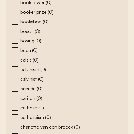
book tower
(0)
booker prize
(0)
bookshop
(0)
bosch
(0)
boxing
(0)
buda
(0)
calais
(0)
calvinism
(0)
calvinist
(0)
canada
(0)
carillon
(0)
catholic
(0)
catholicism
(0)
charlotte van den broeck
(0)