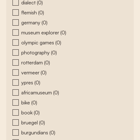
dialect
(0)
flemish
(0)
germany
(0)
museum explorer
(0)
olympic games
(0)
photography
(0)
rotterdam
(0)
vermeer
(0)
ypres
(0)
africamuseum
(0)
bike
(0)
book
(0)
bruegel
(0)
burgundians
(0)