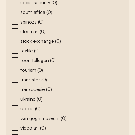
social security
(0)
south africa
(0)
spinoza
(0)
stedman
(0)
stock exchange
(0)
textile
(0)
toon tellegen
(0)
tourism
(0)
translator
(0)
transpoesie
(0)
ukraine
(0)
utopia
(0)
van gogh museum
(0)
video art
(0)