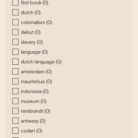
first book
(0)
dutch
(0)
colonialism
(0)
debut
(0)
slavery
(0)
language
(0)
dutch language
(0)
amsterdam
(0)
mauritshuis
(0)
indonesia
(0)
museum
(0)
rembrandt
(0)
antwerp
(0)
codart
(0)