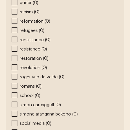
queer
(0)
racism
(0)
reformation
(0)
refugees
(0)
renaissance
(0)
resistance
(0)
restoration
(0)
revolution
(0)
roger van de velde
(0)
romans
(0)
school
(0)
simon carmiggelt
(0)
simone atangana bekono
(0)
social media
(0)