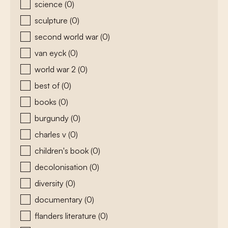
science
(0)
sculpture
(0)
second world war
(0)
van eyck
(0)
world war 2
(0)
best of
(0)
books
(0)
burgundy
(0)
charles v
(0)
children's book
(0)
decolonisation
(0)
diversity
(0)
documentary
(0)
flanders literature
(0)