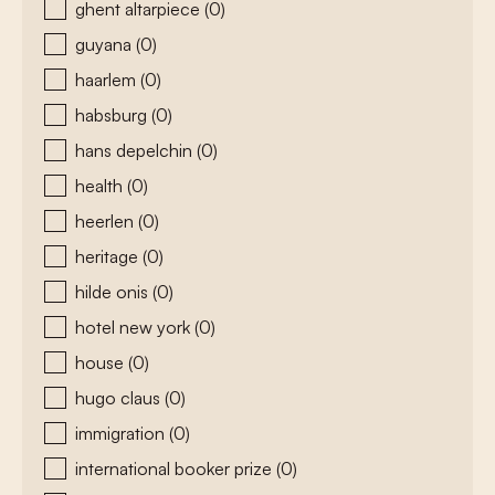
ghent altarpiece
(0)
guyana
(0)
haarlem
(0)
habsburg
(0)
hans depelchin
(0)
health
(0)
heerlen
(0)
heritage
(0)
hilde onis
(0)
hotel new york
(0)
house
(0)
hugo claus
(0)
immigration
(0)
international booker prize
(0)