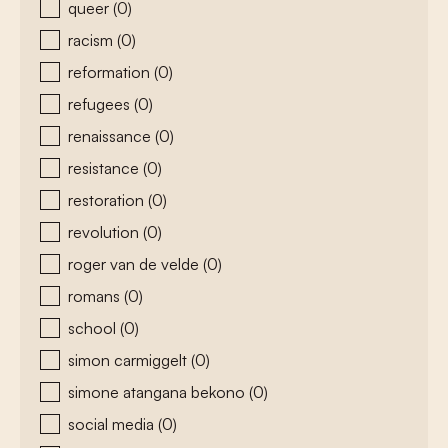
queer
(0)
racism
(0)
reformation
(0)
refugees
(0)
renaissance
(0)
resistance
(0)
restoration
(0)
revolution
(0)
roger van de velde
(0)
romans
(0)
school
(0)
simon carmiggelt
(0)
simone atangana bekono
(0)
social media
(0)