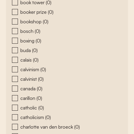
book tower
(0)
booker prize
(0)
bookshop
(0)
bosch
(0)
boxing
(0)
buda
(0)
calais
(0)
calvinism
(0)
calvinist
(0)
canada
(0)
carillon
(0)
catholic
(0)
catholicism
(0)
charlotte van den broeck
(0)