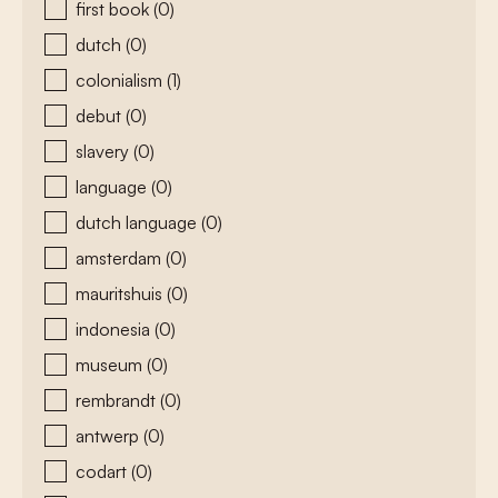
first book
(0)
dutch
(0)
colonialism
(1)
debut
(0)
slavery
(0)
language
(0)
dutch language
(0)
amsterdam
(0)
mauritshuis
(0)
indonesia
(0)
museum
(0)
rembrandt
(0)
antwerp
(0)
codart
(0)