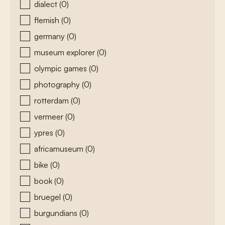
dialect
(0)
flemish
(0)
germany
(0)
museum explorer
(0)
olympic games
(0)
photography
(0)
rotterdam
(0)
vermeer
(0)
ypres
(0)
africamuseum
(0)
bike
(0)
book
(0)
bruegel
(0)
burgundians
(0)