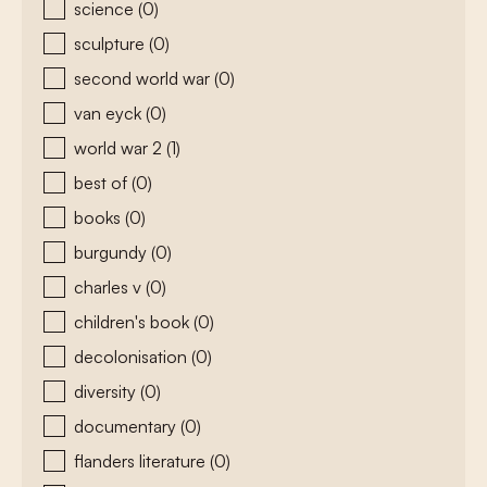
science
(0)
sculpture
(0)
second world war
(0)
van eyck
(0)
world war 2
(1)
best of
(0)
books
(0)
burgundy
(0)
charles v
(0)
children's book
(0)
decolonisation
(0)
diversity
(0)
documentary
(0)
flanders literature
(0)