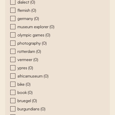
dialect
(0)
flemish
(0)
germany
(0)
museum explorer
(0)
olympic games
(0)
photography
(0)
rotterdam
(0)
vermeer
(0)
ypres
(0)
africamuseum
(0)
bike
(0)
book
(0)
bruegel
(0)
burgundians
(0)