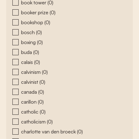
book tower
(0)
booker prize
(0)
bookshop
(0)
bosch
(0)
boxing
(0)
buda
(0)
calais
(0)
calvinism
(0)
calvinist
(0)
canada
(0)
carillon
(0)
catholic
(0)
catholicism
(0)
charlotte van den broeck
(0)