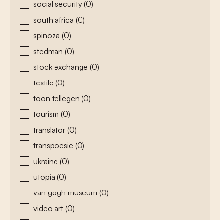
social security
(0)
south africa
(0)
spinoza
(0)
stedman
(0)
stock exchange
(0)
textile
(0)
toon tellegen
(0)
tourism
(0)
translator
(0)
transpoesie
(0)
ukraine
(0)
utopia
(0)
van gogh museum
(0)
video art
(0)