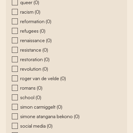
queer
(0)
racism
(0)
reformation
(0)
refugees
(0)
renaissance
(0)
resistance
(0)
restoration
(0)
revolution
(0)
roger van de velde
(0)
romans
(0)
school
(0)
simon carmiggelt
(0)
simone atangana bekono
(0)
social media
(0)