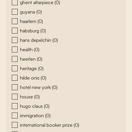
ghent altarpiece
(0)
guyana
(0)
haarlem
(0)
habsburg
(0)
hans depelchin
(0)
health
(0)
heerlen
(0)
heritage
(0)
hilde onis
(0)
hotel new york
(0)
house
(0)
hugo claus
(0)
immigration
(0)
international booker prize
(0)