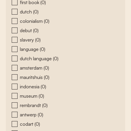
first book
(0)
dutch
(0)
colonialism
(0)
debut
(0)
slavery
(0)
language
(0)
dutch language
(0)
amsterdam
(0)
mauritshuis
(0)
indonesia
(0)
museum
(0)
rembrandt
(0)
antwerp
(0)
codart
(0)