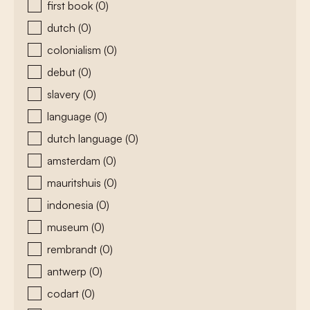
first book
(0)
dutch
(0)
colonialism
(0)
debut
(0)
slavery
(0)
language
(0)
dutch language
(0)
amsterdam
(0)
mauritshuis
(0)
indonesia
(0)
museum
(0)
rembrandt
(0)
antwerp
(0)
codart
(0)