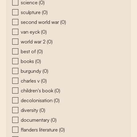
science
(0)
sculpture
(0)
second world war
(0)
van eyck
(0)
world war 2
(0)
best of
(0)
books
(0)
burgundy
(0)
charles v
(0)
children's book
(0)
decolonisation
(0)
diversity
(0)
documentary
(0)
flanders literature
(0)