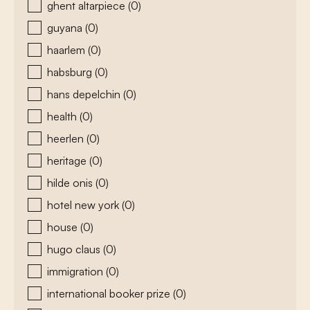
ghent altarpiece
(0)
guyana
(0)
haarlem
(0)
habsburg
(0)
hans depelchin
(0)
health
(0)
heerlen
(0)
heritage
(0)
hilde onis
(0)
hotel new york
(0)
house
(0)
hugo claus
(0)
immigration
(0)
international booker prize
(0)