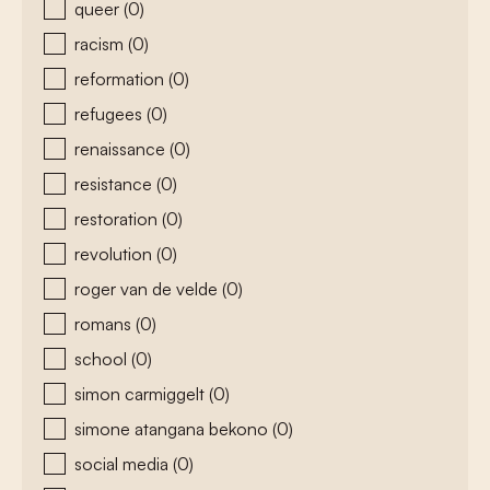
queer
(0)
racism
(0)
reformation
(0)
refugees
(0)
renaissance
(0)
resistance
(0)
restoration
(0)
revolution
(0)
roger van de velde
(0)
romans
(0)
school
(0)
simon carmiggelt
(0)
simone atangana bekono
(0)
social media
(0)