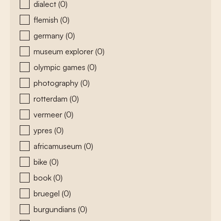
dialect
(0)
flemish
(0)
germany
(0)
museum explorer
(0)
olympic games
(0)
photography
(0)
rotterdam
(0)
vermeer
(0)
ypres
(0)
africamuseum
(0)
bike
(0)
book
(0)
bruegel
(0)
burgundians
(0)