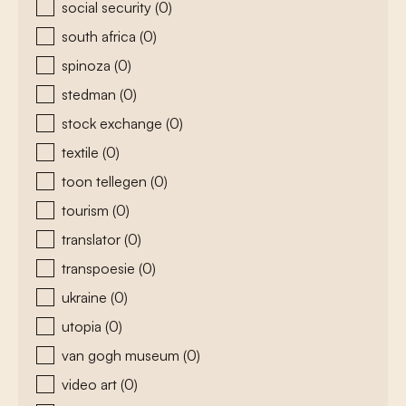
social security
(0)
south africa
(0)
spinoza
(0)
stedman
(0)
stock exchange
(0)
textile
(0)
toon tellegen
(0)
tourism
(0)
translator
(0)
transpoesie
(0)
ukraine
(0)
utopia
(0)
van gogh museum
(0)
video art
(0)