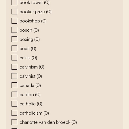
book tower
(0)
booker prize
(0)
bookshop
(0)
bosch
(0)
boxing
(0)
buda
(0)
calais
(0)
calvinism
(0)
calvinist
(0)
canada
(0)
carillon
(0)
catholic
(0)
catholicism
(0)
charlotte van den broeck
(0)