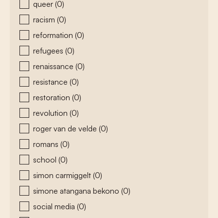
queer
(0)
racism
(0)
reformation
(0)
refugees
(0)
renaissance
(0)
resistance
(0)
restoration
(0)
revolution
(0)
roger van de velde
(0)
romans
(0)
school
(0)
simon carmiggelt
(0)
simone atangana bekono
(0)
social media
(0)