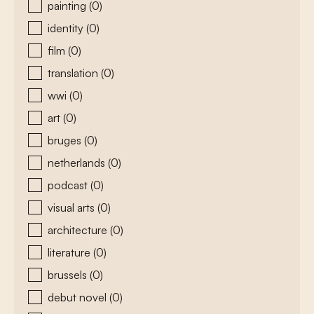
painting
(0)
identity
(0)
film
(0)
translation
(0)
wwi
(0)
art
(0)
bruges
(0)
netherlands
(0)
podcast
(0)
visual arts
(0)
architecture
(0)
literature
(0)
brussels
(0)
debut novel
(0)