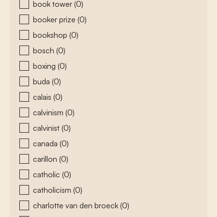
book tower
(0)
booker prize
(0)
bookshop
(0)
bosch
(0)
boxing
(0)
buda
(0)
calais
(0)
calvinism
(0)
calvinist
(0)
canada
(0)
carillon
(0)
catholic
(0)
catholicism
(0)
charlotte van den broeck
(0)