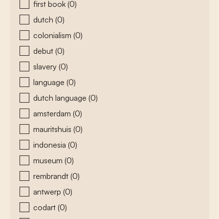
first book
(0)
dutch
(0)
colonialism
(0)
debut
(0)
slavery
(0)
language
(0)
dutch language
(0)
amsterdam
(0)
mauritshuis
(0)
indonesia
(0)
museum
(0)
rembrandt
(0)
antwerp
(0)
codart
(0)