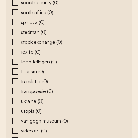
social security
(0)
south africa
(0)
spinoza
(0)
stedman
(0)
stock exchange
(0)
textile
(0)
toon tellegen
(0)
tourism
(0)
translator
(0)
transpoesie
(0)
ukraine
(0)
utopia
(0)
van gogh museum
(0)
video art
(0)