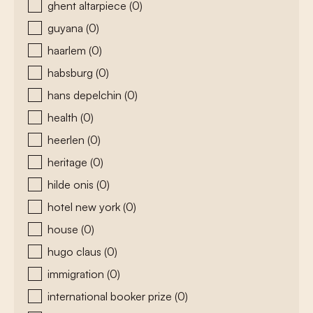
ghent altarpiece
(0)
guyana
(0)
haarlem
(0)
habsburg
(0)
hans depelchin
(0)
health
(0)
heerlen
(0)
heritage
(0)
hilde onis
(0)
hotel new york
(0)
house
(0)
hugo claus
(0)
immigration
(0)
international booker prize
(0)