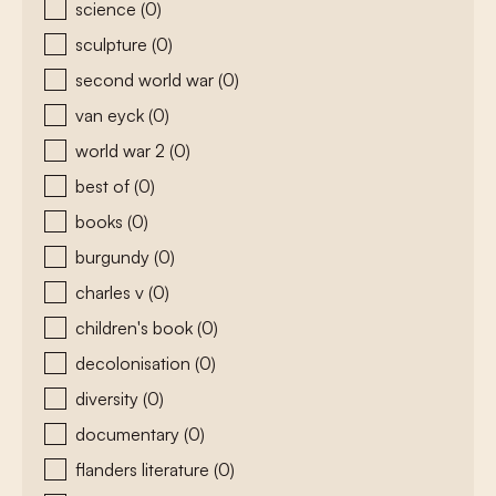
science
(0)
sculpture
(0)
second world war
(0)
van eyck
(0)
world war 2
(0)
best of
(0)
books
(0)
burgundy
(0)
charles v
(0)
children's book
(0)
decolonisation
(0)
diversity
(0)
documentary
(0)
flanders literature
(0)