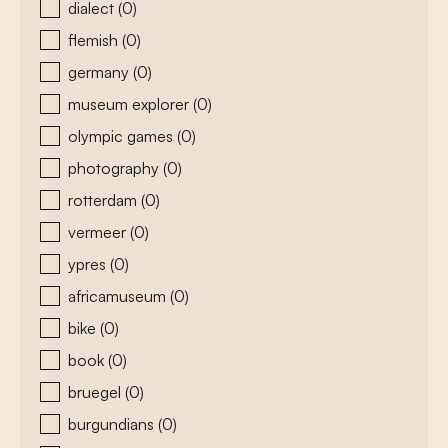
dialect
(0)
flemish
(0)
germany
(0)
museum explorer
(0)
olympic games
(0)
photography
(0)
rotterdam
(0)
vermeer
(0)
ypres
(0)
africamuseum
(0)
bike
(0)
book
(0)
bruegel
(0)
burgundians
(0)