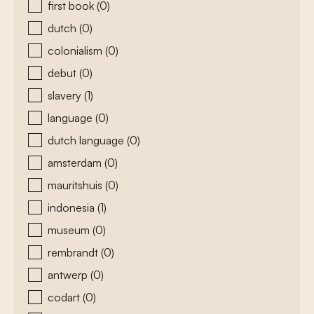
first book
(0)
dutch
(0)
colonialism
(0)
debut
(0)
slavery
(1)
language
(0)
dutch language
(0)
amsterdam
(0)
mauritshuis
(0)
indonesia
(1)
museum
(0)
rembrandt
(0)
antwerp
(0)
codart
(0)