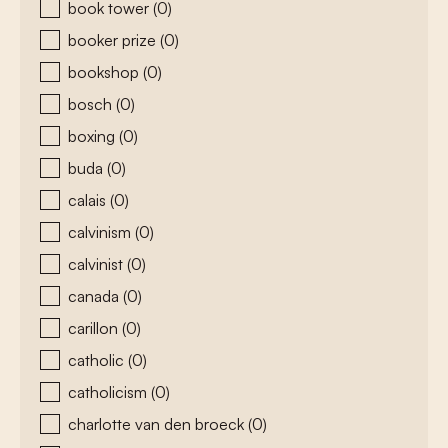
book tower
(0)
booker prize
(0)
bookshop
(0)
bosch
(0)
boxing
(0)
buda
(0)
calais
(0)
calvinism
(0)
calvinist
(0)
canada
(0)
carillon
(0)
catholic
(0)
catholicism
(0)
charlotte van den broeck
(0)