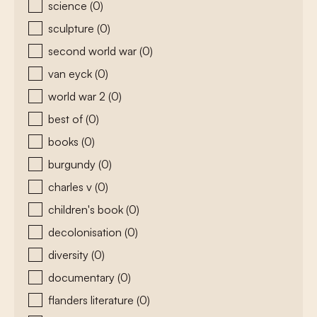
science
(0)
sculpture
(0)
second world war
(0)
van eyck
(0)
world war 2
(0)
best of
(0)
books
(0)
burgundy
(0)
charles v
(0)
children's book
(0)
decolonisation
(0)
diversity
(0)
documentary
(0)
flanders literature
(0)