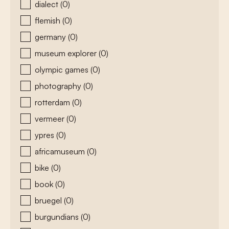
dialect
(0)
flemish
(0)
germany
(0)
museum explorer
(0)
olympic games
(0)
photography
(0)
rotterdam
(0)
vermeer
(0)
ypres
(0)
africamuseum
(0)
bike
(0)
book
(0)
bruegel
(0)
burgundians
(0)