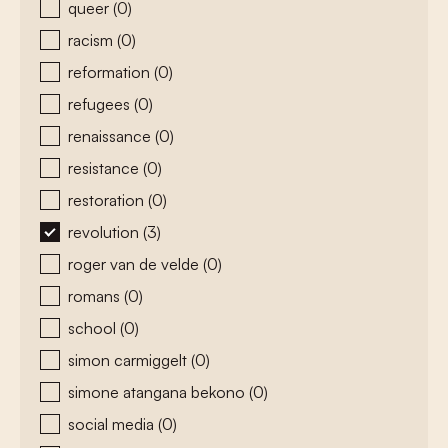
queer
(0)
racism
(0)
reformation
(0)
refugees
(0)
renaissance
(0)
resistance
(0)
restoration
(0)
revolution
(3)
roger van de velde
(0)
romans
(0)
school
(0)
simon carmiggelt
(0)
simone atangana bekono
(0)
social media
(0)