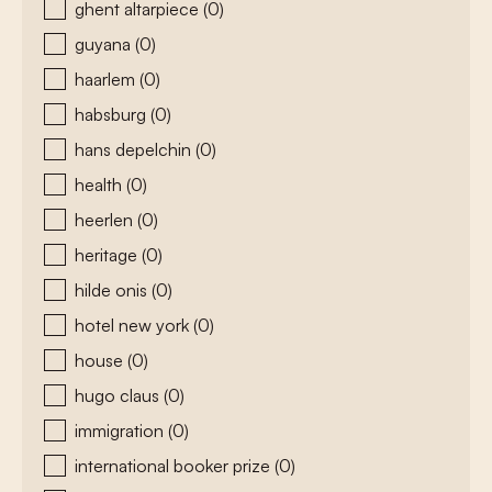
ghent altarpiece
(0)
guyana
(0)
haarlem
(0)
habsburg
(0)
hans depelchin
(0)
health
(0)
heerlen
(0)
heritage
(0)
hilde onis
(0)
hotel new york
(0)
house
(0)
hugo claus
(0)
immigration
(0)
international booker prize
(0)