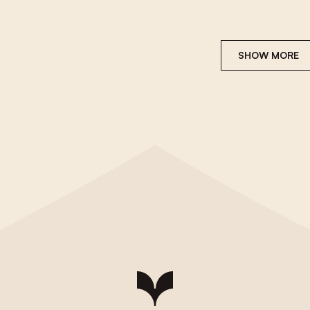
SHOW MORE