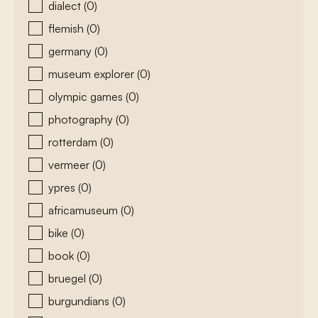
dialect
(0)
flemish
(0)
germany
(0)
museum explorer
(0)
olympic games
(0)
photography
(0)
rotterdam
(0)
vermeer
(0)
ypres
(0)
africamuseum
(0)
bike
(0)
book
(0)
bruegel
(0)
burgundians
(0)