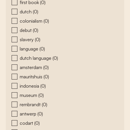
first book
(0)
dutch
(0)
colonialism
(0)
debut
(0)
slavery
(0)
language
(0)
dutch language
(0)
amsterdam
(0)
mauritshuis
(0)
indonesia
(0)
museum
(0)
rembrandt
(0)
antwerp
(0)
codart
(0)