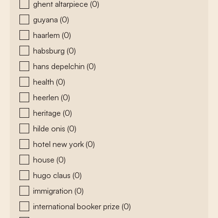
ghent altarpiece
(0)
guyana
(0)
haarlem
(0)
habsburg
(0)
hans depelchin
(0)
health
(0)
heerlen
(0)
heritage
(0)
hilde onis
(0)
hotel new york
(0)
house
(0)
hugo claus
(0)
immigration
(0)
international booker prize
(0)