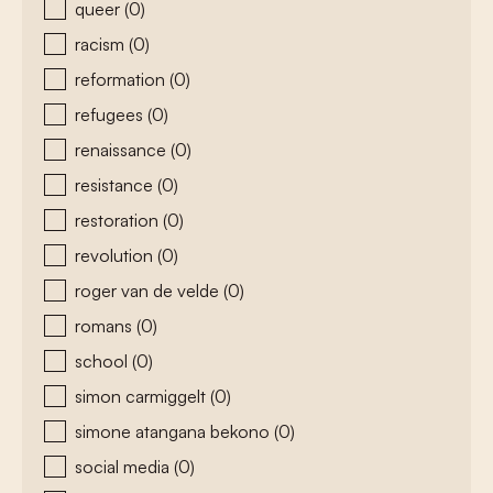
queer
(0)
racism
(0)
reformation
(0)
refugees
(0)
renaissance
(0)
resistance
(0)
restoration
(0)
revolution
(0)
roger van de velde
(0)
romans
(0)
school
(0)
simon carmiggelt
(0)
simone atangana bekono
(0)
social media
(0)