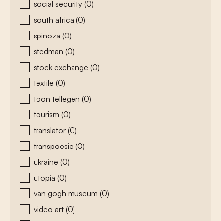
social security
(0)
south africa
(0)
spinoza
(0)
stedman
(0)
stock exchange
(0)
textile
(0)
toon tellegen
(0)
tourism
(0)
translator
(0)
transpoesie
(0)
ukraine
(0)
utopia
(0)
van gogh museum
(0)
video art
(0)