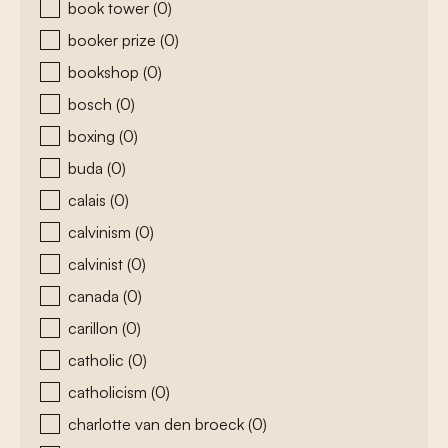
book tower
(0)
booker prize
(0)
bookshop
(0)
bosch
(0)
boxing
(0)
buda
(0)
calais
(0)
calvinism
(0)
calvinist
(0)
canada
(0)
carillon
(0)
catholic
(0)
catholicism
(0)
charlotte van den broeck
(0)