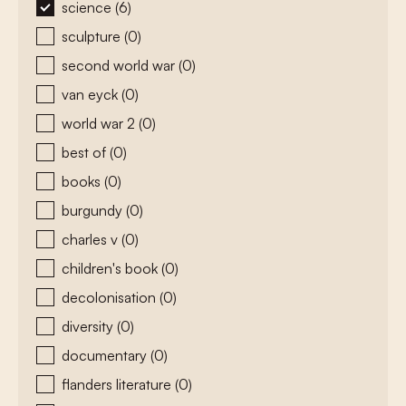
science
(6)
sculpture
(0)
second world war
(0)
van eyck
(0)
world war 2
(0)
best of
(0)
books
(0)
burgundy
(0)
charles v
(0)
children's book
(0)
decolonisation
(0)
diversity
(0)
documentary
(0)
flanders literature
(0)