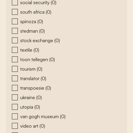
social security
(0)
south africa
(0)
spinoza
(0)
stedman
(0)
stock exchange
(0)
textile
(0)
toon tellegen
(0)
tourism
(0)
translator
(0)
transpoesie
(0)
ukraine
(0)
utopia
(0)
van gogh museum
(0)
video art
(0)