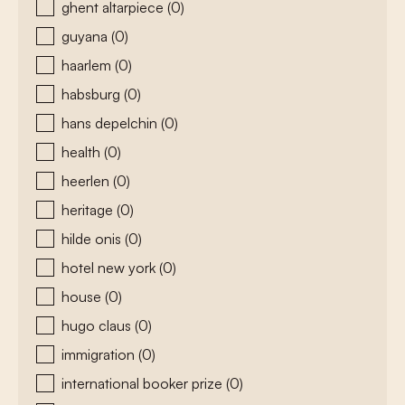
ghent altarpiece
(0)
guyana
(0)
haarlem
(0)
habsburg
(0)
hans depelchin
(0)
health
(0)
heerlen
(0)
heritage
(0)
hilde onis
(0)
hotel new york
(0)
house
(0)
hugo claus
(0)
immigration
(0)
international booker prize
(0)