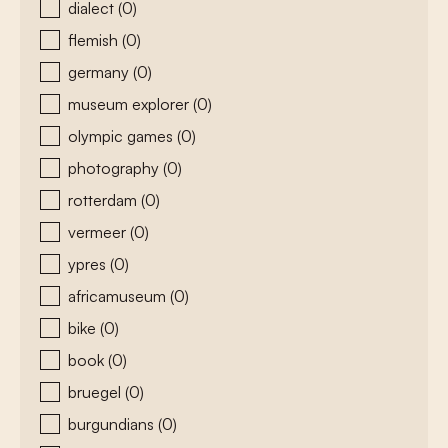
dialect
(0)
flemish
(0)
germany
(0)
museum explorer
(0)
olympic games
(0)
photography
(0)
rotterdam
(0)
vermeer
(0)
ypres
(0)
africamuseum
(0)
bike
(0)
book
(0)
bruegel
(0)
burgundians
(0)