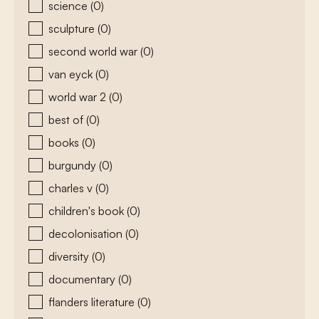
science
(0)
sculpture
(0)
second world war
(0)
van eyck
(0)
world war 2
(0)
best of
(0)
books
(0)
burgundy
(0)
charles v
(0)
children's book
(0)
decolonisation
(0)
diversity
(0)
documentary
(0)
flanders literature
(0)