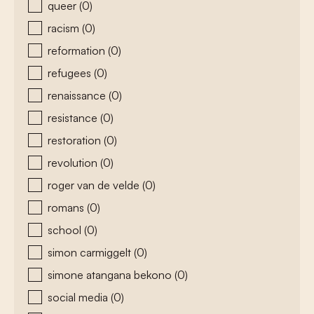
queer
(0)
racism
(0)
reformation
(0)
refugees
(0)
renaissance
(0)
resistance
(0)
restoration
(0)
revolution
(0)
roger van de velde
(0)
romans
(0)
school
(0)
simon carmiggelt
(0)
simone atangana bekono
(0)
social media
(0)