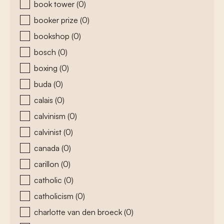
book tower
(0)
booker prize
(0)
bookshop
(0)
bosch
(0)
boxing
(0)
buda
(0)
calais
(0)
calvinism
(0)
calvinist
(0)
canada
(0)
carillon
(0)
catholic
(0)
catholicism
(0)
charlotte van den broeck
(0)