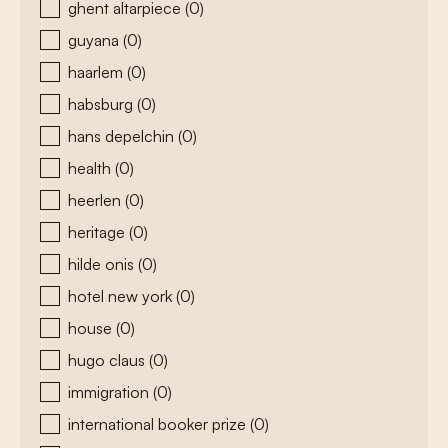
ghent altarpiece
(0)
guyana
(0)
haarlem
(0)
habsburg
(0)
hans depelchin
(0)
health
(0)
heerlen
(0)
heritage
(0)
hilde onis
(0)
hotel new york
(0)
house
(0)
hugo claus
(0)
immigration
(0)
international booker prize
(0)