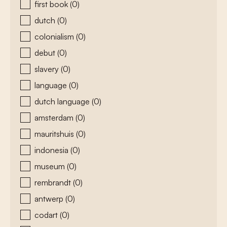
first book
(0)
dutch
(0)
colonialism
(0)
debut
(0)
slavery
(0)
language
(0)
dutch language
(0)
amsterdam
(0)
mauritshuis
(0)
indonesia
(0)
museum
(0)
rembrandt
(0)
antwerp
(0)
codart
(0)