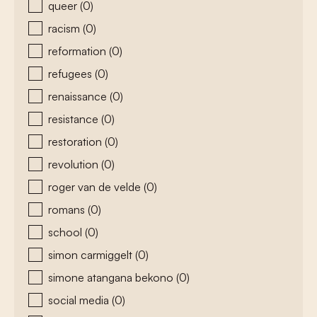
queer
(0)
racism
(0)
reformation
(0)
refugees
(0)
renaissance
(0)
resistance
(0)
restoration
(0)
revolution
(0)
roger van de velde
(0)
romans
(0)
school
(0)
simon carmiggelt
(0)
simone atangana bekono
(0)
social media
(0)