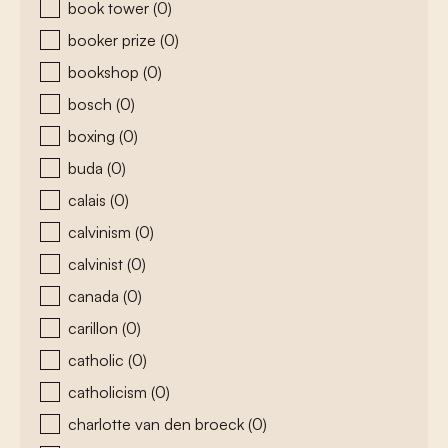
book tower
(0)
booker prize
(0)
bookshop
(0)
bosch
(0)
boxing
(0)
buda
(0)
calais
(0)
calvinism
(0)
calvinist
(0)
canada
(0)
carillon
(0)
catholic
(0)
catholicism
(0)
charlotte van den broeck
(0)