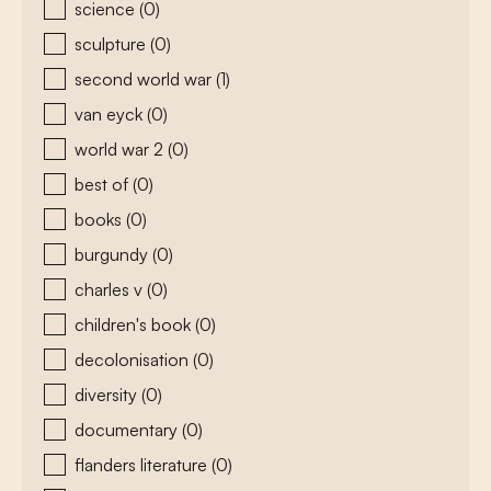
science
(0)
sculpture
(0)
second world war
(1)
van eyck
(0)
world war 2
(0)
best of
(0)
books
(0)
burgundy
(0)
charles v
(0)
children's book
(0)
decolonisation
(0)
diversity
(0)
documentary
(0)
flanders literature
(0)