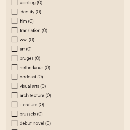
painting
(0)
identity
(0)
film
(0)
translation
(0)
wwi
(0)
art
(0)
bruges
(0)
netherlands
(0)
podcast
(0)
visual arts
(0)
architecture
(0)
literature
(0)
brussels
(0)
debut novel
(0)