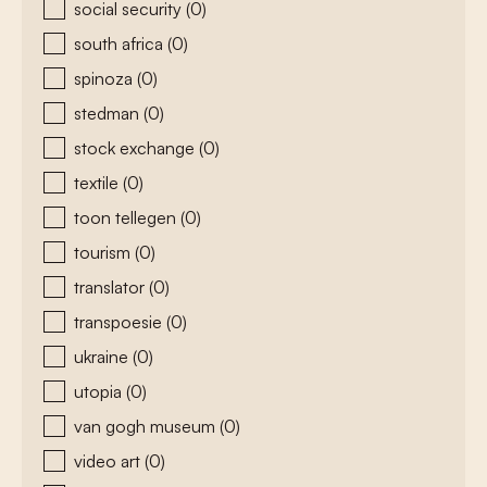
social security
(0)
south africa
(0)
spinoza
(0)
stedman
(0)
stock exchange
(0)
textile
(0)
toon tellegen
(0)
tourism
(0)
translator
(0)
transpoesie
(0)
ukraine
(0)
utopia
(0)
van gogh museum
(0)
video art
(0)