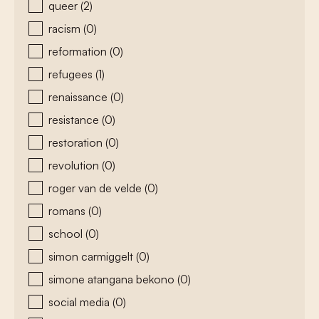
queer
(2)
racism
(0)
reformation
(0)
refugees
(1)
renaissance
(0)
resistance
(0)
restoration
(0)
revolution
(0)
roger van de velde
(0)
romans
(0)
school
(0)
simon carmiggelt
(0)
simone atangana bekono
(0)
social media
(0)