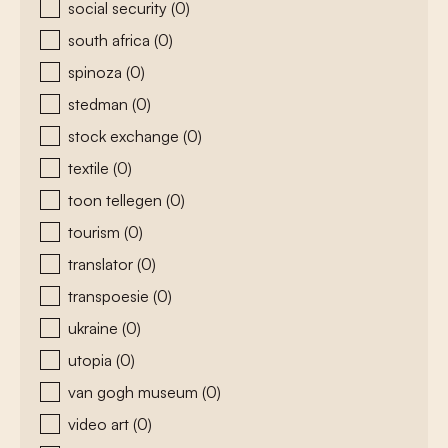
social security
(0)
south africa
(0)
spinoza
(0)
stedman
(0)
stock exchange
(0)
textile
(0)
toon tellegen
(0)
tourism
(0)
translator
(0)
transpoesie
(0)
ukraine
(0)
utopia
(0)
van gogh museum
(0)
video art
(0)