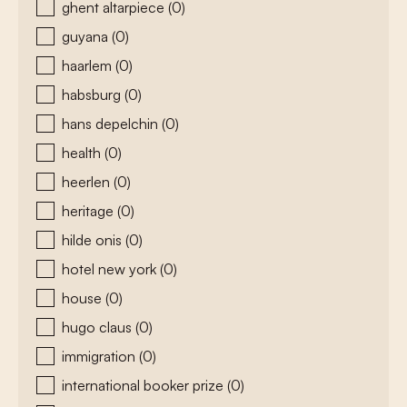
ghent altarpiece
(0)
guyana
(0)
haarlem
(0)
habsburg
(0)
hans depelchin
(0)
health
(0)
heerlen
(0)
heritage
(0)
hilde onis
(0)
hotel new york
(0)
house
(0)
hugo claus
(0)
immigration
(0)
international booker prize
(0)