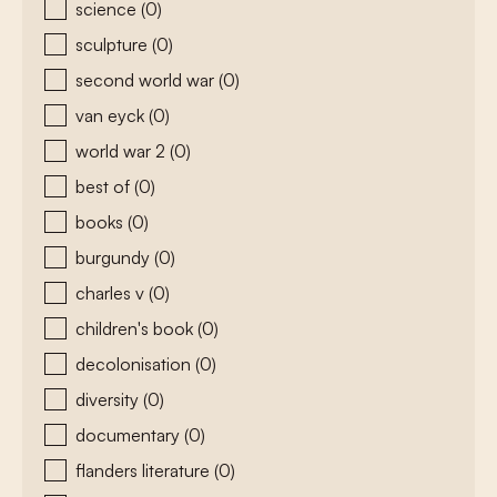
science
(0)
sculpture
(0)
second world war
(0)
van eyck
(0)
world war 2
(0)
best of
(0)
books
(0)
burgundy
(0)
charles v
(0)
children's book
(0)
decolonisation
(0)
diversity
(0)
documentary
(0)
flanders literature
(0)