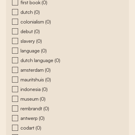
first book
(0)
dutch
(0)
colonialism
(0)
debut
(0)
slavery
(0)
language
(0)
dutch language
(0)
amsterdam
(0)
mauritshuis
(0)
indonesia
(0)
museum
(0)
rembrandt
(0)
antwerp
(0)
codart
(0)