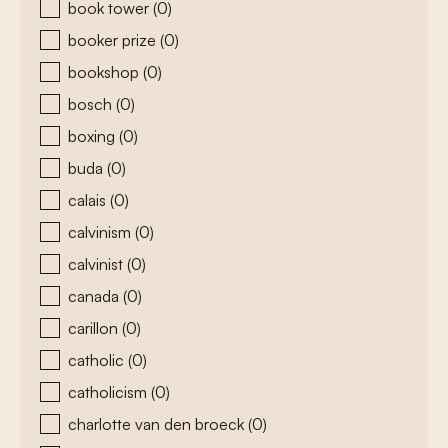
book tower
(0)
booker prize
(0)
bookshop
(0)
bosch
(0)
boxing
(0)
buda
(0)
calais
(0)
calvinism
(0)
calvinist
(0)
canada
(0)
carillon
(0)
catholic
(0)
catholicism
(0)
charlotte van den broeck
(0)