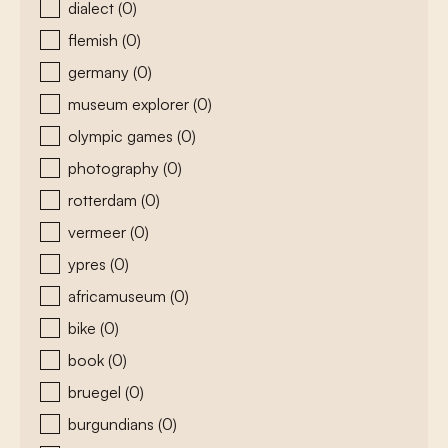
dialect
(0)
flemish
(0)
germany
(0)
museum explorer
(0)
olympic games
(0)
photography
(0)
rotterdam
(0)
vermeer
(0)
ypres
(0)
africamuseum
(0)
bike
(0)
book
(0)
bruegel
(0)
burgundians
(0)