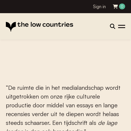
Sign in
0
“De ruimte die in het medialandschap wordt
uitgetrokken om onze rijke culturele
productie door middel van essays en lange
recensies verder uit te diepen wordt helaas
steeds schaarser. Een tijdschrift als
de lage