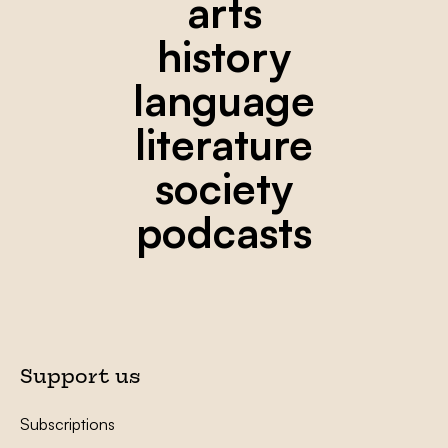
arts
history
language
literature
society
podcasts
Support us
Subscriptions