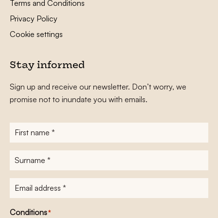
Terms and Conditions
Privacy Policy
Cookie settings
Stay informed
Sign up and receive our newsletter. Don’t worry, we
promise not to inundate you with emails.
First
name
*
Surname
*
E-
mailadres
*
Conditions
*