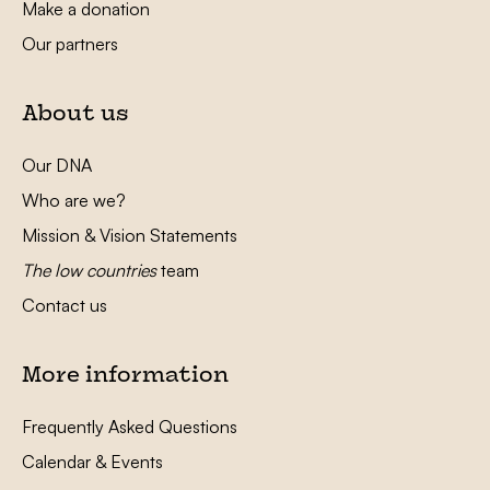
Make a donation
Our partners
About us
Our DNA
Who are we?
Mission & Vision Statements
The low countries
team
Contact us
More information
Frequently Asked Questions
Calendar & Events