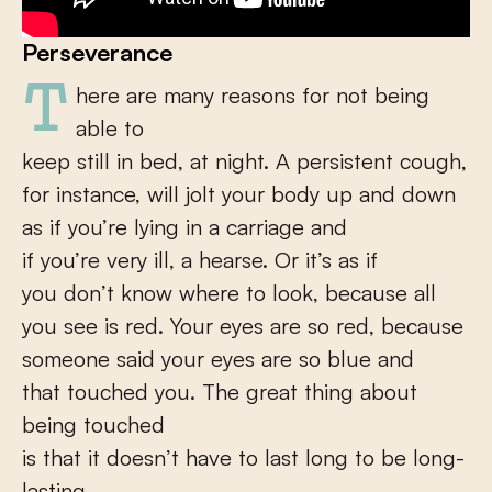
Perseverance
There are many reasons for not being
able to
keep still in bed, at night. A persistent cough,
for instance, will jolt your body up and down
as if you’re lying in a carriage and
if you’re very ill, a hearse. Or it’s as if
you don’t know where to look, because all
you see is red. Your eyes are so red, because
someone said your eyes are so blue and
that touched you. The great thing about
being touched
is that it doesn’t have to last long to be long-
lasting