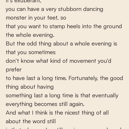
it’s exuberant,
you can have a very stubborn dancing
monster in your feet, so
that you want to stamp heels into the ground
the whole evening.
But the odd thing about a whole evening is
that you sometimes
don’t know what kind of movement you’d
prefer
to have last a long time. Fortunately, the good
thing about having
something last a long time is that eventually
everything becomes still again.
And what I think is the nicest thing of all
about the word still