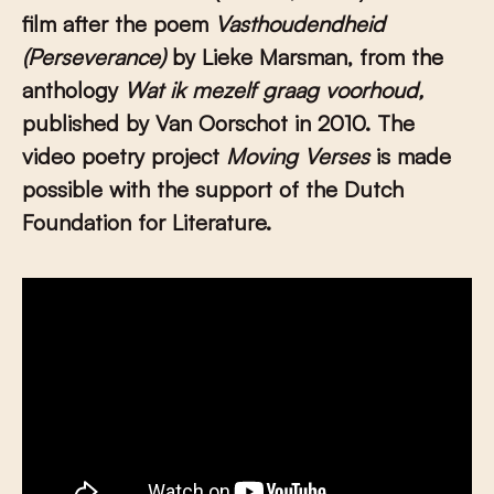
film after the poem
Vasthoudendheid
(Perseverance)
by Lieke Marsman, from the
anthology
Wat ik mezelf graag voorhoud,
published by Van Oorschot in 2010. The
video poetry project
Moving Verses
is made
possible with the support of the Dutch
Foundation for Literature.