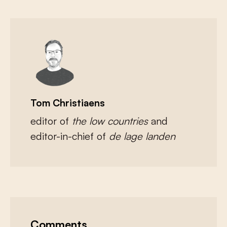
Tom Christiaens
editor of
the low countries
and
editor-in-chief of
de lage landen
Comments