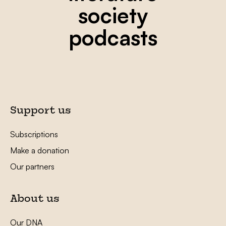
society
podcasts
Support us
Subscriptions
Make a donation
Our partners
About us
Our DNA