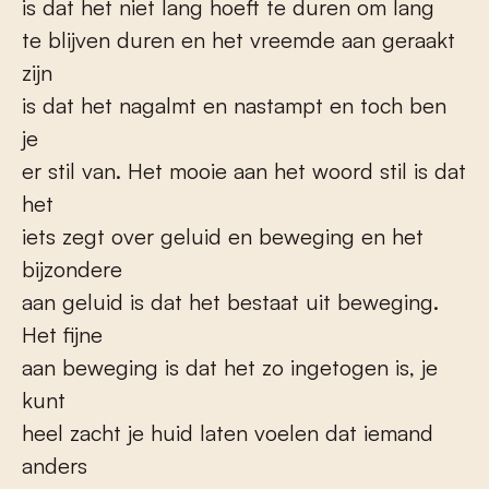
is dat het niet lang hoeft te duren om lang
te blijven duren en het vreemde aan geraakt
zijn
is dat het nagalmt en nastampt en toch ben
je
er stil van. Het mooie aan het woord stil is dat
het
iets zegt over geluid en beweging en het
bijzondere
aan geluid is dat het bestaat uit beweging.
Het fijne
aan beweging is dat het zo ingetogen is, je
kunt
heel zacht je huid laten voelen dat iemand
anders