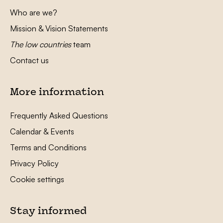
Who are we?
Mission & Vision Statements
The low countries
team
Contact us
More information
Frequently Asked Questions
Calendar & Events
Terms and Conditions
Privacy Policy
Cookie settings
Stay informed