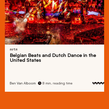
arts
Belgian Beats
and
Dutch Dance
in the
United States
Ben Van Alboom
8 min. reading time