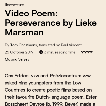
literature
Video Poem:
Perseverance by Lieke
Marsman
By
Tom Christiaens
, translated by Paul Vincent
25 October 2019
3 min. reading time
Moving Verses
Ons Erfdeel vzw and Poëziecentrum vzw
asked nine youngsters from the Low
Countries to create poetic films based on
their favourite Dutch-language poem. Ester
Bosschaert Devroe (b. 1999, Bever) made a