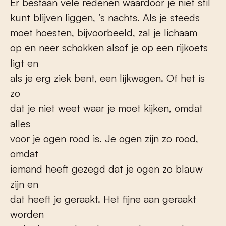
Er bestaan vele redenen waardoor je niet stil
kunt blijven liggen, ’s nachts. Als je steeds
moet hoesten, bijvoorbeeld, zal je lichaam
op en neer schokken alsof je op een rijkoets
ligt en
als je erg ziek bent, een lijkwagen. Of het is
zo
dat je niet weet waar je moet kijken, omdat
alles
voor je ogen rood is. Je ogen zijn zo rood,
omdat
iemand heeft gezegd dat je ogen zo blauw
zijn en
dat heeft je geraakt. Het fijne aan geraakt
worden