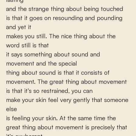
and the strange thing about being touched
is that it goes on resounding and pounding
and yet it
makes you still. The nice thing about the
word still is that
it says something about sound and
movement and the special
thing about sound is that it consists of
movement. The great thing about movement
is that it’s so restrained, you can
make your skin feel very gently that someone
else
is feeling your skin. At the same time the
great thing about movement is precisely that