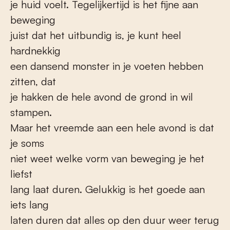
je huid voelt. Tegelijkertijd is het fijne aan
beweging
juist dat het uitbundig is, je kunt heel
hardnekkig
een dansend monster in je voeten hebben
zitten, dat
je hakken de hele avond de grond in wil
stampen.
Maar het vreemde aan een hele avond is dat
je soms
niet weet welke vorm van beweging je het
liefst
lang laat duren. Gelukkig is het goede aan
iets lang
laten duren dat alles op den duur weer terug