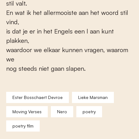
stil valt.
En wat ik het allermooiste aan het woord stil
vind,
is dat je er in het Engels een l aan kunt
plakken,
waardoor we elkaar kunnen vragen, waarom
we
nog steeds niet gaan slapen.
Ester Bosschaert Devroe
Lieke Marsman
Moving Verses
Nero
poetry
poetry film