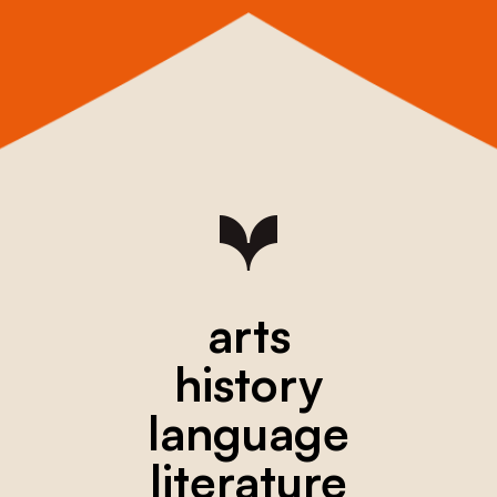
arts
history
language
literature