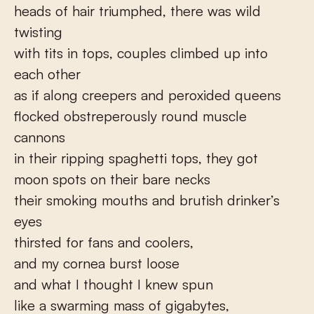
heads of hair triumphed, there was wild
twisting
with tits in tops, couples climbed up into
each other
as if along creepers and peroxided queens
flocked obstreperously round muscle
cannons
in their ripping spaghetti tops, they got
moon spots on their bare necks
their smoking mouths and brutish drinker’s
eyes
thirsted for fans and coolers,
and my cornea burst loose
and what I thought I knew spun
like a swarming mass of gigabytes,