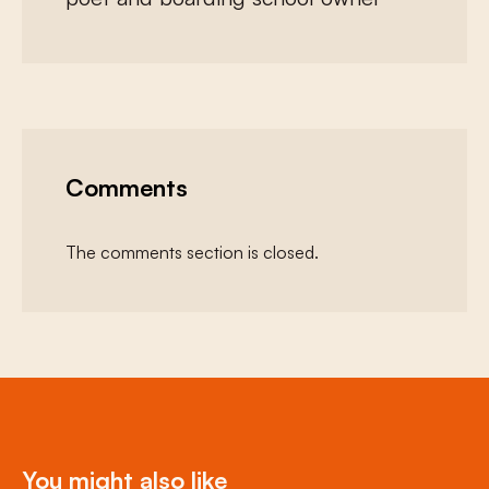
Comments
The comments section is closed.
You might also like