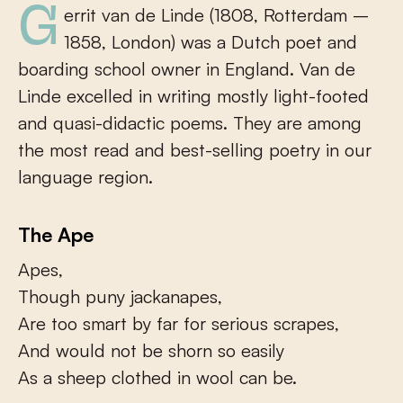
Gerrit van de Linde (1808, Rotterdam –
1858, London) was a Dutch poet and
boarding school owner in England. Van de
Linde excelled in writing mostly light-footed
and quasi-didactic poems. They are among
the most read and best-selling poetry in our
language region.
The Ape
Apes,
Though puny jackanapes,
Are too smart by far for serious scrapes,
And would not be shorn so easily
As a sheep clothed in wool can be.