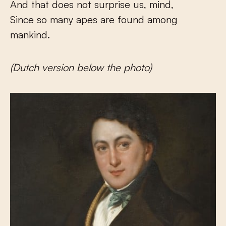
And that does not surprise us, mind,
Since so many apes are found among
mankind.
(Dutch version below the photo)