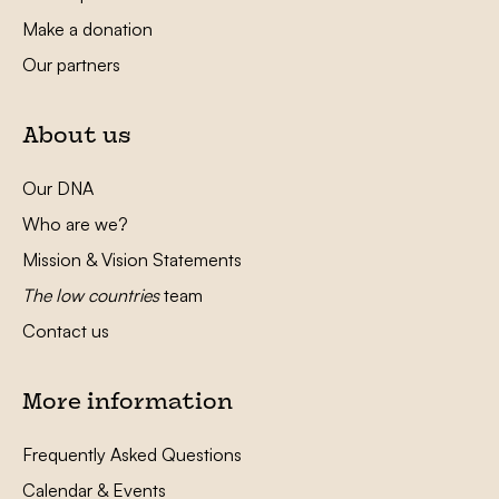
Make a donation
Our partners
About us
Our DNA
Who are we?
Mission & Vision Statements
The low countries
team
Contact us
More information
Frequently Asked Questions
Calendar & Events