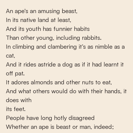
An ape’s an amusing beast,
In its native land at least,
And its youth has funnier habits
Than other young, including rabbits.
In climbing and clambering it’s as nimble as a
cat,
And it rides astride a dog as if it had learnt it
off pat.
It adores almonds and other nuts to eat,
And what others would do with their hands, it
does with
its feet.
People have long hotly disagreed
Whether an ape is beast or man, indeed;