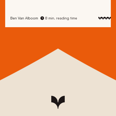
Ben Van Alboom
8 min. reading time