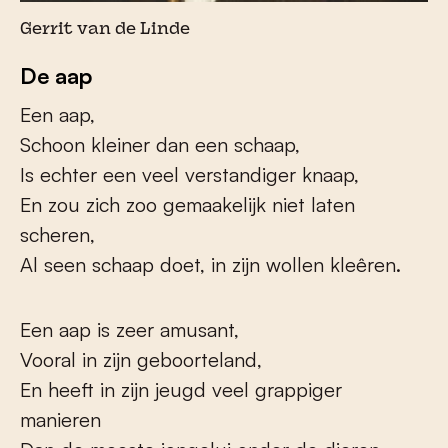
Gerrit van de Linde
De aap
Een aap,
Schoon kleiner dan een schaap,
Is echter een veel verstandiger knaap,
En zou zich zoo gemaakelijk niet laten
scheren,
Al seen schaap doet, in zijn wollen kleêren.
Een aap is zeer amusant,
Vooral in zijn geboorteland,
En heeft in zijn jeugd veel grappiger
manieren