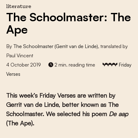
literature
The Schoolmaster: The
Ape
By
The Schoolmaster (Gerrit van de Linde)
, translated by
Paul Vincent
4 October 2019
2 min. reading time
Friday
Verses
This week’s Friday Verses are written by
Gerrit van de Linde
, better known as The
Schoolmaster. We selected his poem
De aap
(The Ape).