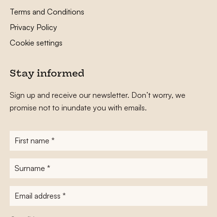
Terms and Conditions
Privacy Policy
Cookie settings
Stay informed
Sign up and receive our newsletter. Don’t worry, we
promise not to inundate you with emails.
First
name
*
Surname
*
E-
mailadres
*