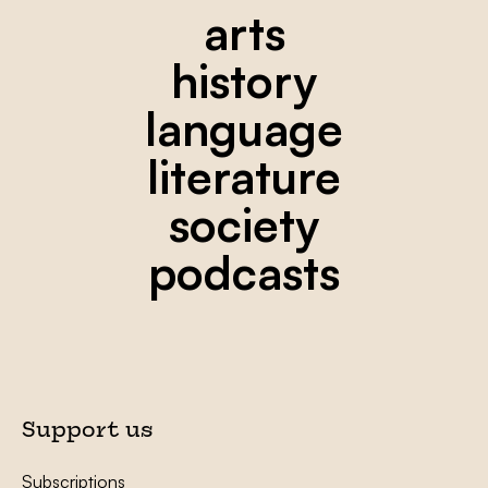
arts
history
language
literature
society
podcasts
Support us
Subscriptions